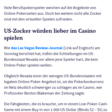
Viele Berufspokerspieler weichen auf die Angebote von
Online-Pokerseiten aus. Doch bei weitem nicht alle Zocker
sind mit den virtuellen Spielen zufrieden.
US-Zocker würden lieber im Casino
spielen
das Las Vegas Review-Journal
Wie
(Link auf Englisch) am
Sonntag berichtet hat, träfen die Schließungen im US-
Bundesstaat Nevada vor allem jene Spieler hart, die kein
Online-Poker spielen wollen.
Obgleich Nevada einer der wenigen US-Bundesstaaten mit
legalem Online-Poker-Angebot ist, sei die Pokerkonkurrenz
im Netz deutlich schwieriger zu schlagen als im Casino, wie
Profizocker Benton Blakeman der Zeitung sagte.
Die Fähigkeiten, die es brauche, um in einem Live-Poker-Cash-
Game mit einem Buy-in von 1.000 US-Dollar (Blinds $2 – $5) zu