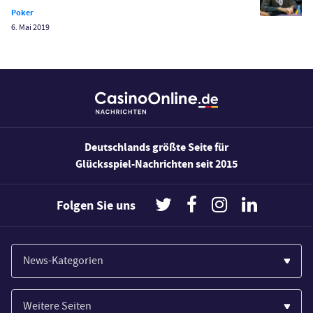
Wirtschaft
Poker
6. Mai 2019
Deutschlands größte Seite für
Glücksspiel-Nachrichten seit 2015
Folgen Sie uns
News-Kategorien
Casinos
Weitere Seiten