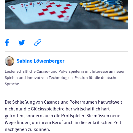
Sabine Löwenberger
Leidenschaftliche Casino- und Pokerspielerin mit Interesse an neuen
Spielen und innovativen Technologien. Passion für die deutsche
Sprache.
Die Schließung von Casinos und Pokerräumen hat weltweit
nicht nur die Glücksspielbetreiber wirtschaftlich hart
getroffen, sondern auch die Profispieler. Sie müssen neue
Wege finden, um ihrem Beruf auch in dieser kritischen Zeit
nachgehen zu können.