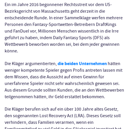
Ein im Jahre 2016 begonnener Rechtsstreit vor dem US-
Bezirksgericht von Massachusetts geht derzeit in die
entscheidende Runde. In einer Sammelklage werfen mehrere
Personen den Fantasy-Sportwetten-Betreibern DraftKings
und FanDuel vor, Millionen Menschen wissentlich in die Irre
geführt zu haben, indem Daily Fantasy Sports (DFS) als
Wettbewerb beworben worden sei, bei dem jeder gewinnen
könne.
die beiden Unternehmen
Die Kläger argumentierten,
hätten
weniger kompetente Spieler gegen Profis antreten lassen mit
dem Wissen, dass die Aussicht auf einen Gewinn für
unerfahrene Spieler nicht sehr wahrscheinlich gewesen sei.
Aus diesem Grunde sollten Kunden, die an den Wettbewerben
teilgenommen hätten, ihr Geld erstattet bekommen.
Die Kläger berufen sich auf ein über 100 Jahre altes Gesetz,
den sogenannten Lost Recovery Act (LRA). Dieses Gesetz soll
verhindern, dass Familien verarmen, wenn ein