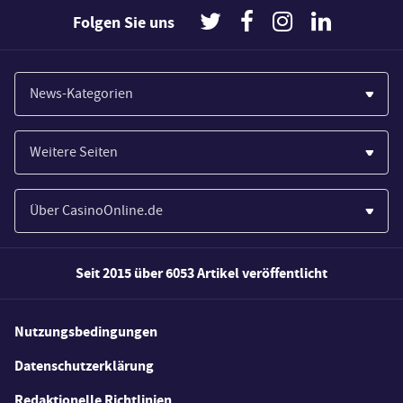
Folgen Sie uns
News-Kategorien
Casinos
Weitere Seiten
Wirtschaft
Paypal Casinos
Spiele
Über CasinoOnline.de
Novoline Casinos
Poker
Über Uns
Merkur Casinos
Seit 2015 über 6053 Artikel veröffentlicht
Sport
Unsere Experten
Spielautomaten
Gesetzgebung
Wie wir bewerten
Nutzungsbedingungen
Casino Testberichte
Schlagzeilen
FAQs
Datenschutzerklärung
Casino Bonus Angebote
E-Sport
Redaktionelle Richtlinien