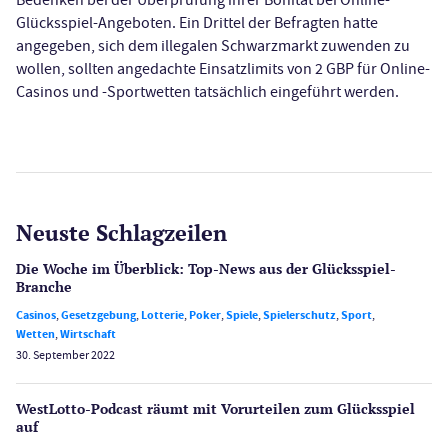
Glücksspiel-Angeboten. Ein Drittel der Befragten hatte
angegeben, sich dem illegalen Schwarzmarkt zuwenden zu
wollen, sollten angedachte Einsatzlimits von 2 GBP für Online-
Casinos und -Sportwetten tatsächlich eingeführt werden.
Neuste Schlagzeilen
Die Woche im Überblick: Top-News aus der Glücksspiel-
Branche
Casinos
,
Gesetzgebung
,
Lotterie
,
Poker
,
Spiele
,
Spielerschutz
,
Sport
,
Wetten
,
Wirtschaft
30. September 2022
WestLotto-Podcast räumt mit Vorurteilen zum Glücksspiel
auf