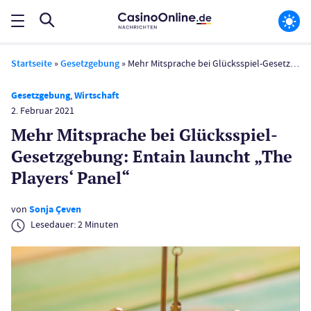
Startseite
»
Gesetzgebung
»
Mehr Mitsprache bei Glücksspiel-Gesetzgebung: Entain launcht „The Players‘ Panel“
Gesetzgebung
,
Wirtschaft
2. Februar 2021
Mehr Mitsprache bei Glücksspiel-
Gesetzgebung: Entain launcht „The
Players‘ Panel“
von
Sonja Çeven
Lesedauer:
2
Minuten