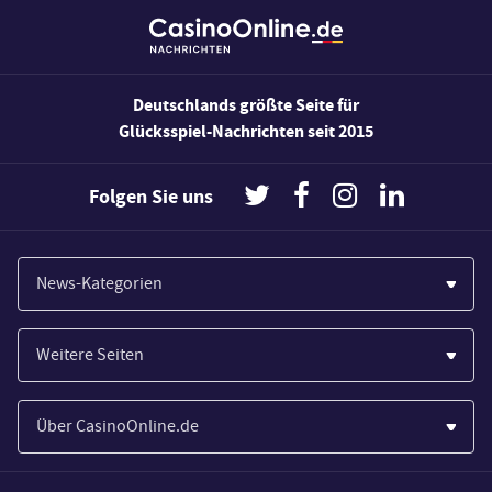
Deutschlands größte Seite für
Glücksspiel-Nachrichten seit 2015
Folgen Sie uns
News-Kategorien
Casinos
Weitere Seiten
Wirtschaft
Paypal Casinos
Spiele
Über CasinoOnline.de
Novoline Casinos
Poker
Über Uns