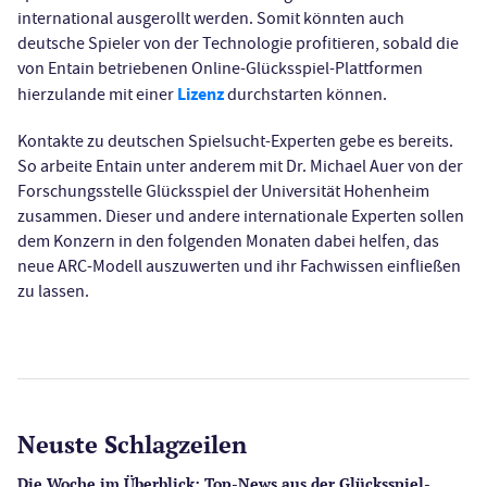
international ausgerollt werden. Somit könnten auch
deutsche Spieler von der Technologie profitieren, sobald die
von Entain betriebenen Online-Glücksspiel-Plattformen
Lizenz
hierzulande mit einer
durchstarten können.
Kontakte zu deutschen Spielsucht-Experten gebe es bereits.
So arbeite Entain unter anderem mit Dr. Michael Auer von der
Forschungsstelle Glücksspiel der Universität Hohenheim
zusammen. Dieser und andere internationale Experten sollen
dem Konzern in den folgenden Monaten dabei helfen, das
neue ARC-Modell auszuwerten und ihr Fachwissen einfließen
zu lassen.
Neuste Schlagzeilen
Die Woche im Überblick: Top-News aus der Glücksspiel-