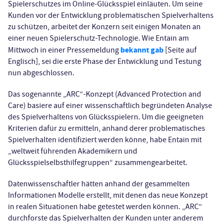
Spielerschutzes im Online-Glücksspiel einläuten. Um seine
Kunden vor der Entwicklung problematischen Spielverhaltens
zu schützen, arbeitet der Konzern seit einigen Monaten an
einer neuen Spielerschutz-Technologie. Wie Entain am
bekannt gab
Mittwoch in einer Pressemeldung
[Seite auf
Englisch], sei die erste Phase der Entwicklung und Testung
nun abgeschlossen.
Das sogenannte „ARC“-Konzept (Advanced Protection and
Care) basiere auf einer wissenschaftlich begründeten Analyse
des Spielverhaltens von Glücksspielern. Um die geeigneten
Kriterien dafür zu ermitteln, anhand derer problematisches
Spielverhalten identifiziert werden könne, habe Entain mit
„weltweit führenden Akademikern und
Glücksspielselbsthilfegruppen“ zusammengearbeitet.
Datenwissenschaftler hätten anhand der gesammelten
Informationen Modelle erstellt, mit denen das neue Konzept
in realen Situationen habe getestet werden können. „ARC“
durchforste das Spielverhalten der Kunden unter anderem