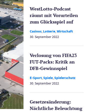
WestLotto-Podcast
räumt mit Vorurteilen
zum Glücksspiel auf
Casinos
,
Lotterie
,
Wirtschaft
30. September 2022
Verlosung von FIFA23
FUT-Packs: Kritik an
DFB-Gewinn­spiel
E-Sport
,
Spiele
,
Spielerschutz
30. September 2022
Gesetzes­änderung:
Nächtliche Beleuch­tung