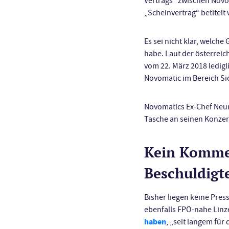
Vertrags“ zwischen Novom
„Scheinvertrag“ betitelt 
Es sei nicht klar, welch
habe. Laut der österreic
vom 22. März 2018 ledigl
Novomatic im Bereich Sic
Novomatics Ex-Chef Neu
Tasche an seinen Konzer
Kein Kommen
Beschuldigt
Bisher liegen keine Press
ebenfalls FPÖ-nahe Linz
haben
, „seit langem für