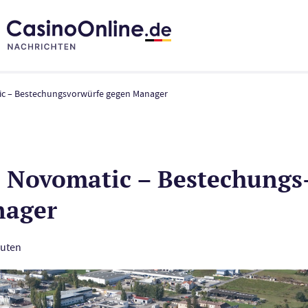
ic – Bestechungs­vorwürfe gegen Manager
i Novomatic – Bestechungs
nager
uten