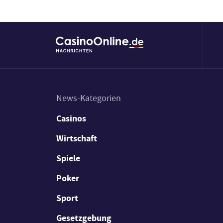
News-Kategorien
Casinos
Wirtschaft
Spiele
Poker
Sport
Gesetzgebung