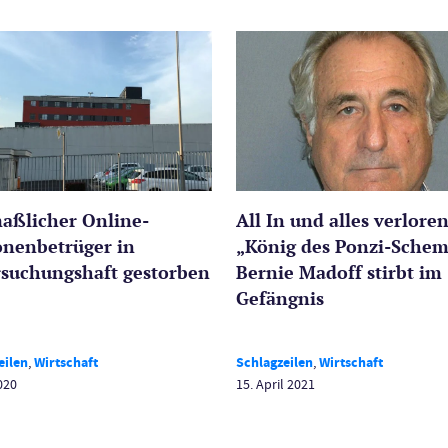
ßlicher Online-
All In und alles verloren
onen­betrüger in
„König des Ponzi-Schem
suchungshaft gestorben
Bernie Madoff stirbt im
Gefängnis
eilen
,
Wirtschaft
Schlagzeilen
,
Wirtschaft
020
15. April 2021