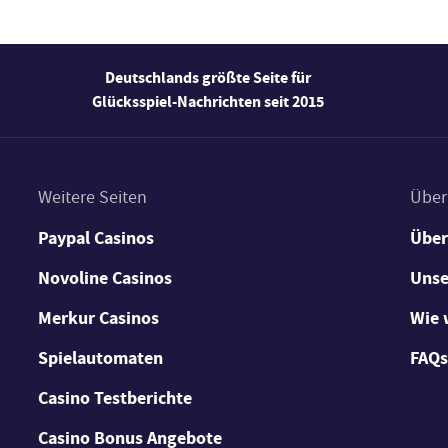
Deutschlands größte Seite für
Glücksspiel-Nachrichten seit 2015
Weitere Seiten
Über
Paypal Casinos
Über
Novoline Casinos
Unse
Merkur Casinos
Wie 
Spielautomaten
FAQ
Casino Testberichte
Casino Bonus Angebote