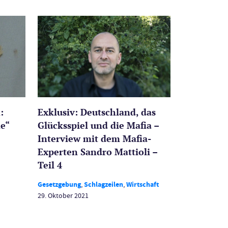
:
Exklusiv: Deutschland, das
e“
Glücksspiel und die Mafia –
Interview mit dem Mafia-
Experten Sandro Mattioli –
Teil 4
Gesetzgebung
,
Schlagzeilen
,
Wirtschaft
29. Oktober 2021