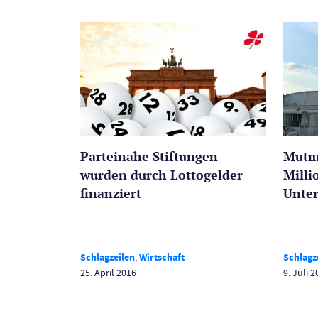
Parteinahe Stiftungen
Mutma
wurden durch Lottogelder
Milli
finanziert
Unter
Schlagzeilen
,
Wirtschaft
Schlagz
25. April 2016
9. Juli 2