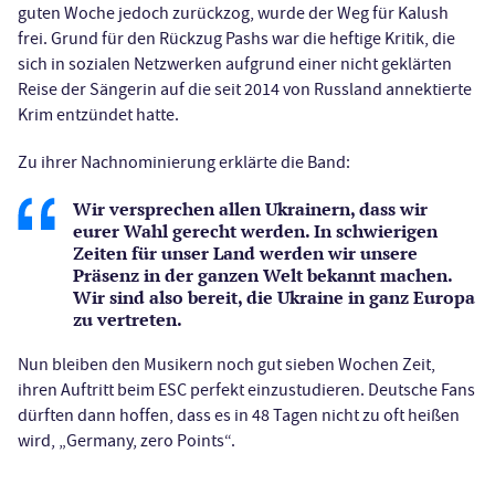
guten Woche jedoch zurückzog, wurde der Weg für Kalush
frei. Grund für den Rückzug Pashs war die heftige Kritik, die
sich in sozialen Netzwerken aufgrund einer nicht geklärten
Reise der Sängerin auf die seit 2014 von Russland annektierte
Krim entzündet hatte.
Zu ihrer Nachnominierung erklärte die Band:
Wir versprechen allen Ukrainern, dass wir
eurer Wahl gerecht werden. In schwierigen
Zeiten für unser Land werden wir unsere
Präsenz in der ganzen Welt bekannt machen.
Wir sind also bereit, die Ukraine in ganz Europa
zu vertreten.
Nun bleiben den Musikern noch gut sieben Wochen Zeit,
ihren Auftritt beim ESC perfekt einzustudieren. Deutsche Fans
dürften dann hoffen, dass es in 48 Tagen nicht zu oft heißen
wird, „Germany, zero Points“.