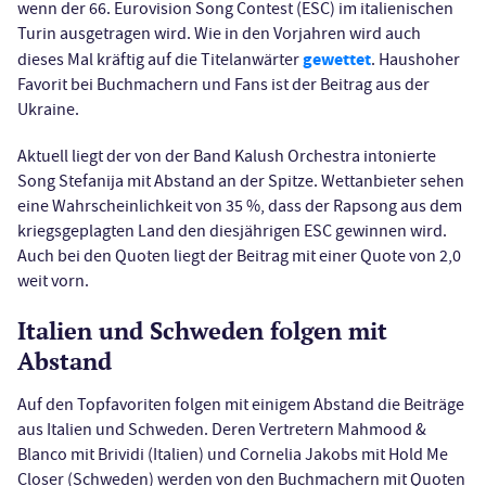
wenn der 66. Eurovision Song Contest (ESC) im italienischen
Turin ausgetragen wird. Wie in den Vorjahren wird auch
gewettet
dieses Mal kräftig auf die Titelanwärter
. Haushoher
Favorit bei Buchmachern und Fans ist der Beitrag aus der
Ukraine.
Aktuell liegt der von der Band Kalush Orchestra intonierte
Song Stefanija mit Abstand an der Spitze. Wettanbieter sehen
eine Wahrscheinlichkeit von 35 %, dass der Rapsong aus dem
kriegsgeplagten Land den diesjährigen ESC gewinnen wird.
Auch bei den Quoten liegt der Beitrag mit einer Quote von 2,0
weit vorn.
Italien und Schweden folgen mit
Abstand
Auf den Topfavoriten folgen mit einigem Abstand die Beiträge
aus Italien und Schweden. Deren Vertretern Mahmood &
Blanco mit Brividi (Italien) und Cornelia Jakobs mit Hold Me
Closer (Schweden) werden von den Buchmachern mit Quoten