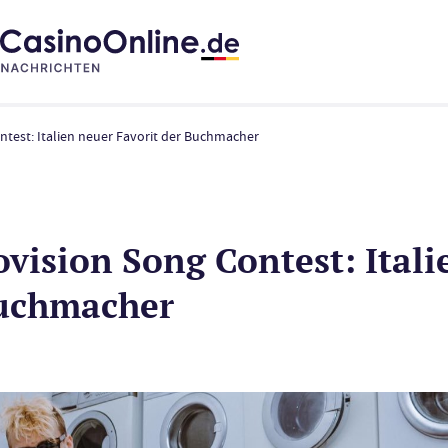
ntest: Italien neuer Favorit der Buchmacher
vision Song Contest: Itali
Buchmacher