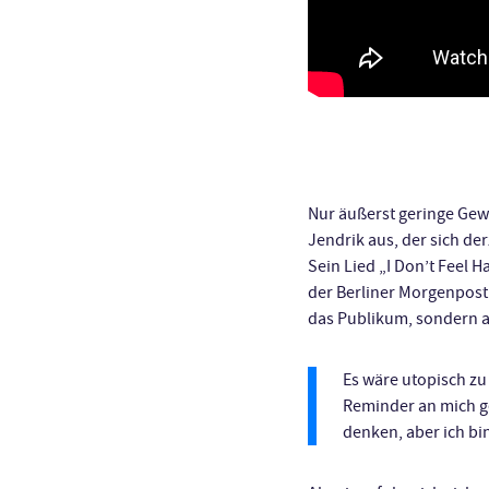
Nur äußerst geringe Ge
Jendrik aus, der sich der
Sein Lied „I Don’t Feel H
der Berliner Morgenpost e
das Publikum, sondern a
Es wäre utopisch zu 
Reminder an mich ge
denken, aber ich bi