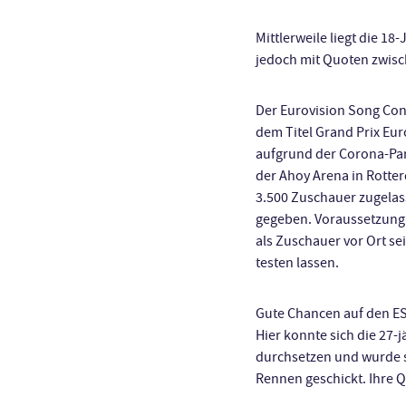
Mittlerweile liegt die 18
jedoch mit Quoten zwisch
Der Eurovision Song Cont
dem Titel Grand Prix Eu
aufgrund der Corona-Pan
der Ahoy Arena in Rotte
3.500 Zuschauer zugelas
gegeben. Voraussetzung f
als Zuschauer vor Ort s
testen lassen.
Gute Chancen auf den E
Hier konnte sich die 27-
durchsetzen und wurde s
Rennen geschickt. Ihre Q