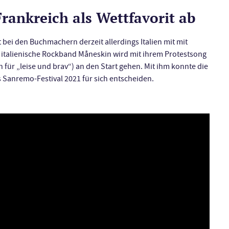
 Frankreich als Wettfavorit ab
t bei den Buchmachern derzeit allerdings Italien mit mit
e italienische Rockband Måneskin wird mit ihrem Protestsong
sch für „leise und brav“) an den Start gehen. Mit ihm konnte die
 Sanremo-Festival 2021 für sich entscheiden.