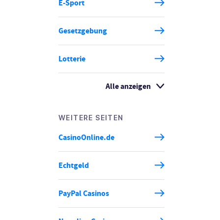
E-Sport
Gesetzgebung
Lotterie
Alle anzeigen
Poker
Schlagzeilen
WEITERE SEITEN
CasinoOnline.de
Spiele
Echtgeld
Spielerschutz
PayPal Casinos
Sport