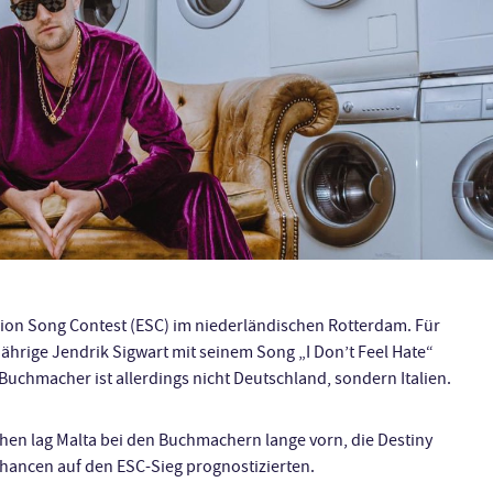
sion Song Contest (ESC) im niederländischen Rotterdam. Für
-jährige Jendrik Sigwart mit seinem Song „I Don’t Feel Hate“
 Buchmacher ist allerdings nicht Deutschland, sondern Italien.
en lag Malta bei den Buchmachern lange vorn, die Destiny
Chancen auf den ESC-Sieg prognostizierten.