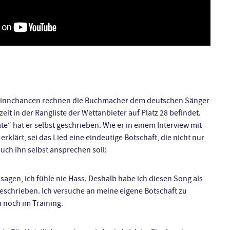
winnchancen rechnen die Buchmacher dem deutschen Sänger
zeit in der Rangliste der Wettanbieter auf Platz 28 befindet.
ate“ hat er selbst geschrieben. Wie er in einem Interview mit
rklärt, sei das Lied eine eindeutige Botschaft, die nicht nur
uch ihn selbst ansprechen soll:
sagen, ich fühle nie Hass. Deshalb habe ich diesen Song als
schrieben. Ich versuche an meine eigene Botschaft zu
n noch im Training.