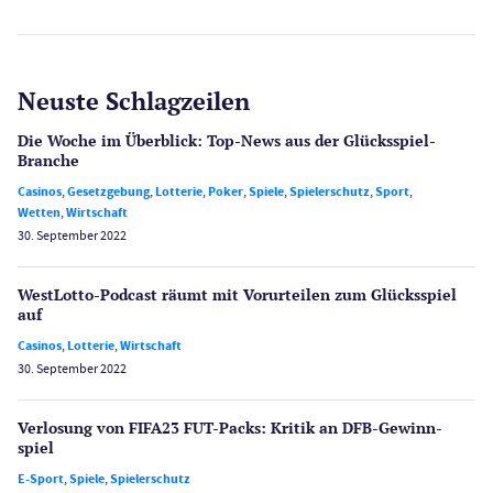
Neuste Schlagzeilen
Die Woche im Überblick: Top-News aus der Glücksspiel-
Branche
Casinos
,
Gesetzgebung
,
Lotterie
,
Poker
,
Spiele
,
Spielerschutz
,
Sport
,
Wetten
,
Wirtschaft
30. September 2022
WestLotto-Podcast räumt mit Vorurteilen zum Glücksspiel
auf
Casinos
,
Lotterie
,
Wirtschaft
30. September 2022
Verlosung von FIFA23 FUT-Packs: Kritik an DFB-Gewinn­
spiel
E-Sport
,
Spiele
,
Spielerschutz