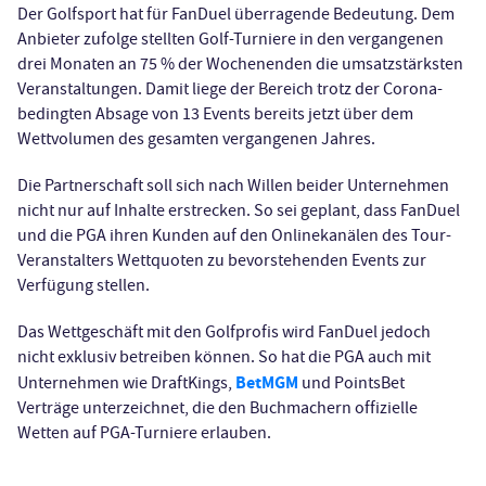
Der Golfsport hat für FanDuel überragende Bedeutung. Dem
Anbieter zufolge stellten Golf-Turniere in den vergangenen
drei Monaten an 75 % der Wochenenden die umsatzstärksten
Veranstaltungen. Damit liege der Bereich trotz der Corona-
bedingten Absage von 13 Events bereits jetzt über dem
Wettvolumen des gesamten vergangenen Jahres.
Die Partnerschaft soll sich nach Willen beider Unternehmen
nicht nur auf Inhalte erstrecken. So sei geplant, dass FanDuel
und die PGA ihren Kunden auf den Onlinekanälen des Tour-
Veranstalters Wettquoten zu bevorstehenden Events zur
Verfügung stellen.
Das Wettgeschäft mit den Golfprofis wird FanDuel jedoch
nicht exklusiv betreiben können. So hat die PGA auch mit
BetMGM
Unternehmen wie DraftKings,
und PointsBet
Verträge unterzeichnet, die den Buchmachern offizielle
Wetten auf PGA-Turniere erlauben.