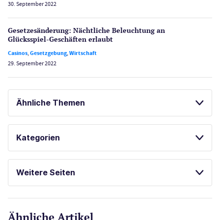
30. September 2022
Gesetzes­änderung: Nächtliche Beleuch­tung an
Glücksspiel-Geschäften erlaubt
Casinos
,
Gesetzgebung
,
Wirtschaft
29. September 2022
Ähnliche Themen
SPORTWETTEN
ONLINE SPORTWETTEN
Kategorien
Casinos
Weitere Seiten
E-Sport
CasinoOnline.de
Ähnliche Artikel
Gesetzgebung