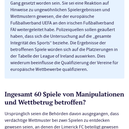
Gang gesetzt worden sein. Sie sei eine Reaktion auf
Hinweise zu ungewöhnlichen Spielergebnissen und
Wettmustern gewesen, die der europäische
Fußballverband UEFA an den irischen Fußballverband
FAI weitergeleitet habe. Polizeiquellen sollen geäußert
haben, dass sich die Untersuchung auf die „gesamte
Integrität des Sports“ beziehe. Die Ergebnisse der
betroffenen Spiele würden sich auf die Platzierungen in
der Tabelle der League of Ireland auswirken. Dies
wiederum beeinflusse die Qualifizierung der Vereine für
europäische Wettbewerbe qualifizieren.
Ingesamt 60 Spiele von Manipulationen
und Wettbetrug betroffen?
Ursprünglich seien die Behörden davon ausgegangen, dass
verdächtige Wettmuster bei zwei Spielen zu entdecken
gewesen seien, an denen der Limerick FC beteiligt gewesen