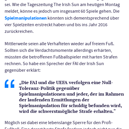
sei. Wie die Tageszeitung The Irish Sun am heutigen Montag
meldet, könne es jedoch um insgesamt 60 Spiele gehen. Die
Spielmanipulationen
könnten sich dementsprechend über
vier Spielzeiten erstreckt haben und bis ins Jahr 2016
zurückreichen.
Mittlerweile seien alle Verhafteten wieder auf freiem Fuß.
Sollten sich die Verdachtsmomente allerdings erhärten,
müssten die betroffenen Fußballspieler mit harten Strafen
rechnen. So habe ein Sprecher der FAI der Irish Sun
gegenüber erklärt:
„Die FAI und die UEFA verfolgen eine Null-
Toleranz-Politik gegenüber
Spielmanipulationen und jeder, der im Rahmen
der laufenden Ermittlungen der
Spielmanipulation für schuldig befunden wird,
wird die schwerstmögliche Strafe erhalten.“
Möglich sei dabei eine lebenslange Sperre für den Profi-