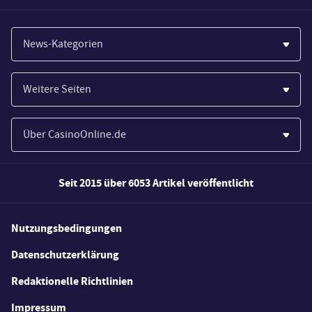
News-Kategorien
Casinos
Weitere Seiten
Wirtschaft
Paypal Casinos
Spiele
Über CasinoOnline.de
Novoline Casinos
Poker
Über Uns
Merkur Casinos
Seit 2015 über 6053 Artikel veröffentlicht
Sport
Unsere Experten
Spielautomaten
Gesetzgebung
Wie wir bewerten
Nutzungsbedingungen
Casino Testberichte
Schlagzeilen
FAQs
Datenschutzerklärung
Casino Bonus Angebote
E-Sport
Redaktionelle Richtlinien
Kostenlose Spiele
Lotterie
Impressum