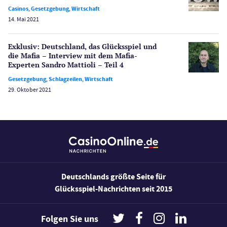
Sport
Casinos
,
Gesetzgebung
,
Wirtschaft
Bonus Ohne Einzahlung
14. Mai 2021
Wetten
Slot Freispiele
Exklusiv: Deutschland, das Glücksspiel und
die Mafia – Interview mit dem Mafia-
Wirtschaft
Experten Sandro Mattioli – Teil 4
Gesetzgebung
,
Schlagzeilen
,
Wirtschaft
29. Oktober 2021
Deutschlands größte Seite für
Glücksspiel-Nachrichten seit 2015
Folgen Sie uns