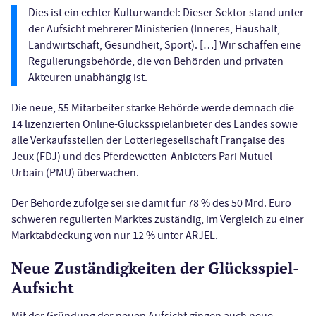
Dies ist ein echter Kulturwandel: Dieser Sektor stand unter
der Aufsicht mehrerer Ministerien (Inneres, Haushalt,
Landwirtschaft, Gesundheit, Sport). […] Wir schaffen eine
Regulierungsbehörde, die von Behörden und privaten
Akteuren unabhängig ist.
Die neue, 55 Mitarbeiter starke Behörde werde demnach die
14 lizenzierten Online-Glücksspielanbieter des Landes sowie
alle Verkaufsstellen der Lotteriegesellschaft Française des
Jeux (FDJ) und des Pferdewetten-Anbieters Pari Mutuel
Urbain (PMU) überwachen.
Der Behörde zufolge sei sie damit für 78 % des 50 Mrd. Euro
schweren regulierten Marktes zuständig, im Vergleich zu einer
Marktabdeckung von nur 12 % unter ARJEL.
Neue Zuständigkeiten der Glücksspiel-
Aufsicht