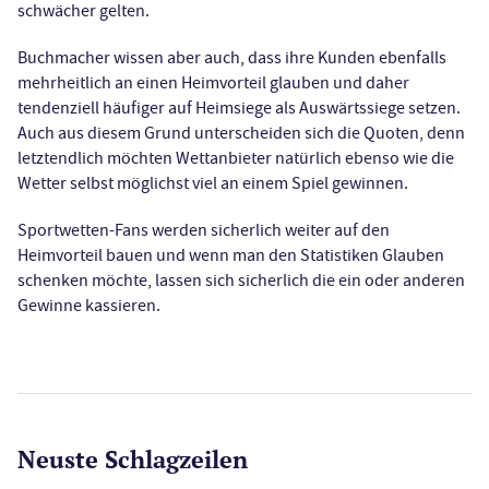
schwächer gelten.
Buchmacher wissen aber auch, dass ihre Kunden ebenfalls
mehrheitlich an einen Heimvorteil glauben und daher
tendenziell häufiger auf Heimsiege als Auswärtssiege setzen.
Auch aus diesem Grund unterscheiden sich die Quoten, denn
letztendlich möchten Wettanbieter natürlich ebenso wie die
Wetter selbst möglichst viel an einem Spiel gewinnen.
Sportwetten-Fans werden sicherlich weiter auf den
Heimvorteil bauen und wenn man den Statistiken Glauben
schenken möchte, lassen sich sicherlich die ein oder anderen
Gewinne kassieren.
Neuste Schlagzeilen