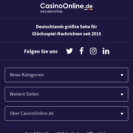
Deutschlands größte Seite für
Glücksspiel-Nachrichten seit 2015
Folgen Sie uns
News-Kategorien
Casinos
Weitere Seiten
Wirtschaft
Paypal Casinos
Spiele
Über CasinoOnline.de
Novoline Casinos
Poker
Über Uns
Merkur Casinos