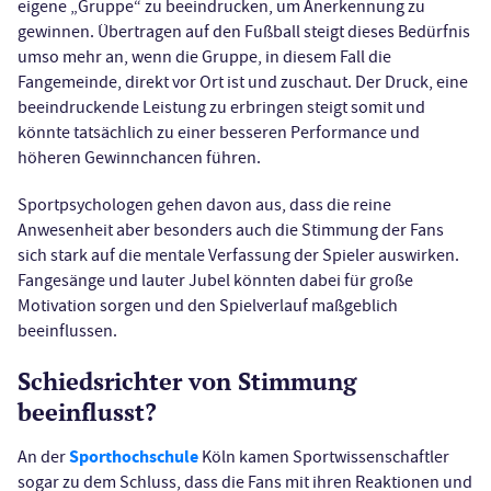
eigene „Gruppe“ zu beeindrucken, um Anerkennung zu
gewinnen. Übertragen auf den Fußball steigt dieses Bedürfnis
umso mehr an, wenn die Gruppe, in diesem Fall die
Fangemeinde, direkt vor Ort ist und zuschaut. Der Druck, eine
beeindruckende Leistung zu erbringen steigt somit und
könnte tatsächlich zu einer besseren Performance und
höheren Gewinnchancen führen.
Sportpsychologen gehen davon aus, dass die reine
Anwesenheit aber besonders auch die Stimmung der Fans
sich stark auf die mentale Verfassung der Spieler auswirken.
Fangesänge und lauter Jubel könnten dabei für große
Motivation sorgen und den Spielverlauf maßgeblich
beeinflussen.
Schiedsrichter von Stimmung
beeinflusst?
Sporthochschule
An der
Köln kamen Sportwissenschaftler
sogar zu dem Schluss, dass die Fans mit ihren Reaktionen und