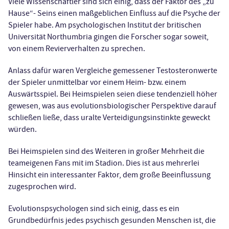
Viele Wissenschaftler sind sich einig, dass der Faktor des „zu
Hause“- Seins einen maßgeblichen Einfluss auf die Psyche der
Spieler habe. Am psychologischen Institut der britischen
Universität Northumbria gingen die Forscher sogar soweit,
von einem Revierverhalten zu sprechen.
Anlass dafür waren Vergleiche gemessener Testosteronwerte
der Spieler unmittelbar vor einem Heim- bzw. einem
Auswärtsspiel. Bei Heimspielen seien diese tendenziell höher
gewesen, was aus evolutionsbiologischer Perspektive darauf
schließen ließe, dass uralte Verteidigungsinstinkte geweckt
würden.
Bei Heimspielen sind des Weiteren in großer Mehrheit die
teameigenen Fans mit im Stadion. Dies ist aus mehrerlei
Hinsicht ein interessanter Faktor, dem große Beeinflussung
zugesprochen wird.
Evolutionspsychologen sind sich einig, dass es ein
Grundbedürfnis jedes psychisch gesunden Menschen ist, die