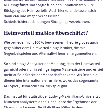
NFL eingeführt und sorgte für einen unmittelbaren 30 %
Rückgang des Heimvorteils. Auch hierzulande lassen sich
dank VAR und wegen verbesserter
Schiedsrichterausbildungen Rückgänge verzeichnen.
Heimvorteil maßlos überschätzt?
Wie bei jeder nicht 100 % bewiesenen Theorie gibt es auch
gegenüber dem Heimvorteil einige Kritiker, die mit
Gegenbeispielen und Alternativ-Theorien argumentieren.
So sind einige Analytiker der Meinung, dass der Heimvorteil
gar nicht oder nur in sehr geringem Maße existiere und es viel
mehr auf die Stärke der Mannschaft ankäme. Als Beispiele
dienen hier internationale Turniere, wo es das sogenannte
KO-Spiel „Heimrecht“ im Rückspiel gibt.
Das Institut für Statistik der Ludwig-Maximilians-Universität
München analysierte dabei über Jahre die Ergebnisse der
Champions League. Die Statistiken hätten in dem