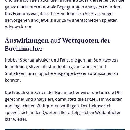
Und dennoch ließ auch die FIFA eine Statistik erstellen, für die
ganze 6.000 internationale Begegnungen analysiert wurden.
Das Ergebnis war, dass die Heimteams zu 50 % als Sieger
hervorgehen und jeweils nur 25 % unentschieden spielten
oder verloren.
Auswirkungen auf Wettquoten der
Buchmacher
Hobby- Sportanalytiker und Fans, die gern an Sportwetten
teilnehmen, sitzen oft stundenlang vor Tabellen und
Statistiken, um mögliche Ausgänge besser voraussagen zu
können.
Doch auch von Seiten der Buchmacher wird rund um die Uhr
gerechnet und analysiert, damit stets die aktuell sinnvollsten
und logischsten Wettquoten vorliegen. Der Heimvorteil
spiegelt sich in den Quoten aller erfolgreichen Wettanbieter
klar wieder.