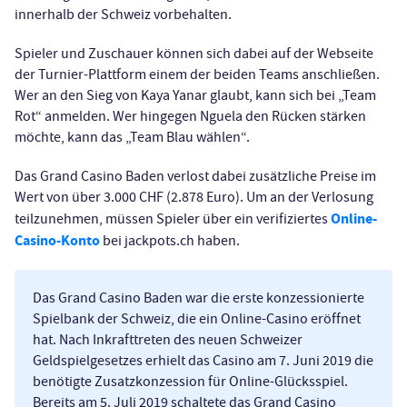
innerhalb der Schweiz vorbehalten.
Spieler und Zuschauer können sich dabei auf der Webseite
der Turnier-Plattform einem der beiden Teams anschließen.
Wer an den Sieg von Kaya Yanar glaubt, kann sich bei „Team
Rot“ anmelden. Wer hingegen Nguela den Rücken stärken
möchte, kann das „Team Blau wählen“.
Das Grand Casino Baden verlost dabei zusätzliche Preise im
Wert von über 3.000 CHF (2.878 Euro). Um an der Verlosung
Online-
teilzunehmen, müssen Spieler über ein verifiziertes
Casino-Konto
bei jackpots.ch haben.
Das Grand Casino Baden war die erste konzessionierte
Spielbank der Schweiz, die ein Online-Casino eröffnet
hat. Nach Inkrafttreten des neuen Schweizer
Geldspielgesetzes erhielt das Casino am 7. Juni 2019 die
benötigte Zusatzkonzession für Online-Glücksspiel.
Bereits am 5. Juli 2019 schaltete das Grand Casino