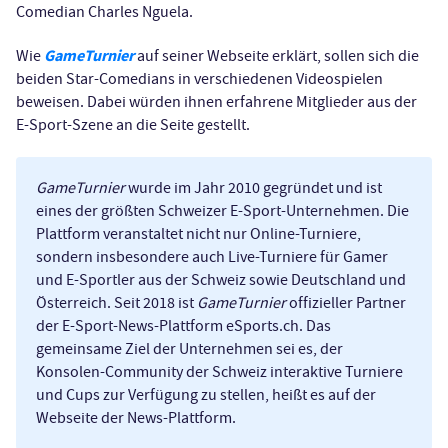
Comedian Charles Nguela.
GameTurnier
Wie
auf seiner Webseite erklärt, sollen sich die
beiden Star-Comedians in verschiedenen Videospielen
beweisen. Dabei würden ihnen erfahrene Mitglieder aus der
E-Sport-Szene an die Seite gestellt.
GameTurnier
wurde im Jahr 2010 gegründet und ist
eines der größten Schweizer E-Sport-Unternehmen. Die
Plattform veranstaltet nicht nur Online-Turniere,
sondern insbesondere auch Live-Turniere für Gamer
und E-Sportler aus der Schweiz sowie Deutschland und
Österreich. Seit 2018 ist
GameTurnier
offizieller Partner
der E-Sport-News-Plattform eSports.ch. Das
gemeinsame Ziel der Unternehmen sei es, der
Konsolen-Community der Schweiz interaktive Turniere
und Cups zur Verfügung zu stellen, heißt es auf der
Webseite der News-Plattform.