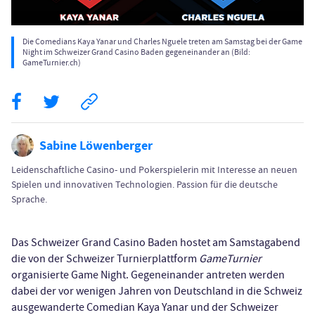
Die Comedians Kaya Yanar und Charles Nguele treten am Samstag bei der Game
Night im Schweizer Grand Casino Baden gegeneinander an (Bild:
GameTurnier.ch)
Sabine Löwenberger
Leidenschaftliche Casino- und Pokerspielerin mit Interesse an neuen
Spielen und innovativen Technologien. Passion für die deutsche
Sprache.
Das Schweizer Grand Casino Baden hostet am Samstagabend
die von der Schweizer Turnierplattform
GameTurnier
organisierte Game Night. Gegeneinander antreten werden
dabei der vor wenigen Jahren von Deutschland in die Schweiz
ausgewanderte Comedian Kaya Yanar und der Schweizer