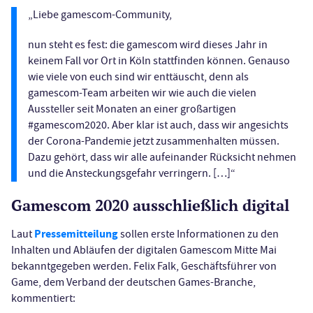
„Liebe gamescom-Community,
nun steht es fest: die gamescom wird dieses Jahr in
keinem Fall vor Ort in Köln stattfinden können. Genauso
wie viele von euch sind wir enttäuscht, denn als
gamescom-Team arbeiten wir wie auch die vielen
Aussteller seit Monaten an einer großartigen
#gamescom2020. Aber klar ist auch, dass wir angesichts
der Corona-Pandemie jetzt zusammenhalten müssen.
Dazu gehört, dass wir alle aufeinander Rücksicht nehmen
und die Ansteckungsgefahr verringern. […]“
Gamescom 2020 ausschließlich digital
Pressemitteilung
Laut
sollen erste Informationen zu den
Inhalten und Abläufen der digitalen Gamescom Mitte Mai
bekanntgegeben werden. Felix Falk, Geschäftsführer von
Game, dem Verband der deutschen Games-Branche,
kommentiert: