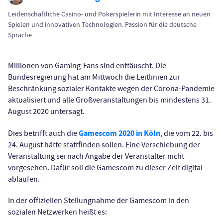
Leidenschaftliche Casino- und Pokerspielerin mit Interesse an neuen
Spielen und innovativen Technologien. Passion für die deutsche
Sprache.
Millionen von Gaming-Fans sind enttäuscht. Die
Bundesregierung hat am Mittwoch die Leitlinien zur
Beschränkung sozialer Kontakte wegen der Corona-Pandemie
aktualisiert und alle Großveranstaltungen bis mindestens 31.
August 2020 untersagt.
Gamescom 2020 in Köln
Dies betrifft auch die
, die vom 22. bis
24. August hätte stattfinden sollen. Eine Verschiebung der
Veranstaltung sei nach Angabe der Veranstalter nicht
vorgesehen. Dafür soll die Gamescom zu dieser Zeit digital
ablaufen.
In der offiziellen Stellungnahme der Gamescom in den
sozialen Netzwerken heißt es: