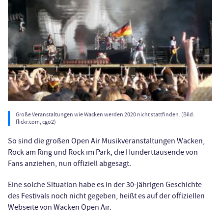
Große Veranstaltungen wie Wacken werden 2020 nicht stattfinden. (Bild:
flickr.com, cgo2)
So sind die großen Open Air Musikveranstaltungen Wacken,
Rock am Ring und Rock im Park, die Hunderttausende von
Fans anziehen, nun offiziell abgesagt.
Eine solche Situation habe es in der 30-jährigen Geschichte
des Festivals noch nicht gegeben, heißt es auf der offiziellen
Webseite von Wacken Open Air.