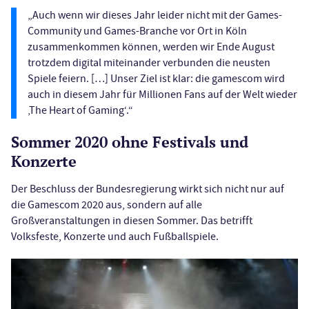
„Auch wenn wir dieses Jahr leider nicht mit der Games-
Community und Games-Branche vor Ort in Köln
zusammenkommen können, werden wir Ende August
trotzdem digital miteinander verbunden die neusten
Spiele feiern. […] Unser Ziel ist klar: die gamescom wird
auch in diesem Jahr für Millionen Fans auf der Welt wieder
‚The Heart of Gaming‘.“
Sommer 2020 ohne Festivals und
Konzerte
Der Beschluss der Bundesregierung wirkt sich nicht nur auf
die Gamescom 2020 aus, sondern auf alle
Großveranstaltungen in diesen Sommer. Das betrifft
Volksfeste, Konzerte und auch Fußballspiele.