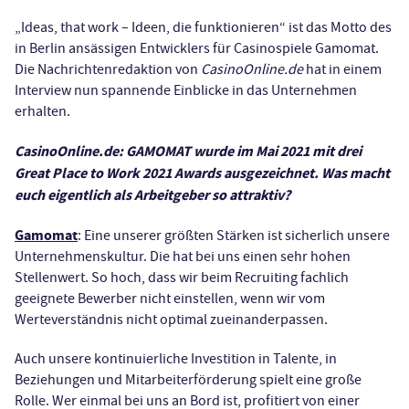
„Ideas, that work – Ideen, die funktionieren“ ist das Motto des
in Berlin ansässigen Entwicklers für Casinospiele Gamomat.
Die Nachrichtenredaktion von
CasinoOnline.de
hat in einem
Interview nun spannende Einblicke in das Unternehmen
erhalten.
CasinoOnline.de: GAMOMAT wurde im Mai 2021 mit drei
Great Place to Work 2021 Awards ausgezeichnet. Was macht
euch eigentlich als Arbeitgeber so attraktiv?
Gamomat
: Eine unserer größten Stärken ist sicherlich unsere
Unternehmenskultur. Die hat bei uns einen sehr hohen
Stellenwert. So hoch, dass wir beim Recruiting fachlich
geeignete Bewerber nicht einstellen, wenn wir vom
Werteverständnis nicht optimal zueinanderpassen.
Auch unsere kontinuierliche Investition in Talente, in
Beziehungen und Mitarbeiterförderung spielt eine große
Rolle. Wer einmal bei uns an Bord ist, profitiert von einer