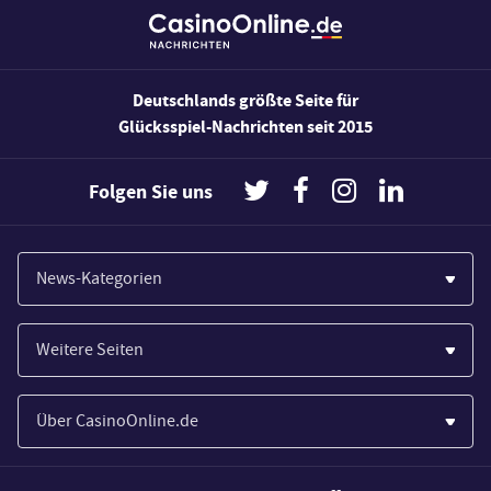
Deutschlands größte Seite für
Glücksspiel-Nachrichten seit 2015
Folgen Sie uns
News-Kategorien
Casinos
Weitere Seiten
Wirtschaft
Paypal Casinos
Spiele
Über CasinoOnline.de
Novoline Casinos
Poker
Über Uns
Merkur Casinos