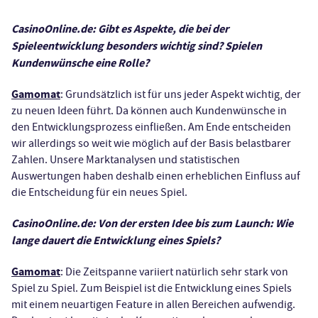
CasinoOnline.de: Gibt es Aspekte, die bei der
Spieleentwicklung besonders wichtig sind? Spielen
Kundenwünsche eine Rolle?
Gamomat
: Grundsätzlich ist für uns jeder Aspekt wichtig, der
zu neuen Ideen führt. Da können auch Kundenwünsche in
den Entwicklungsprozess einfließen. Am Ende entscheiden
wir allerdings so weit wie möglich auf der Basis belastbarer
Zahlen. Unsere Marktanalysen und statistischen
Auswertungen haben deshalb einen erheblichen Einfluss auf
die Entscheidung für ein neues Spiel.
CasinoOnline.de: Von der ersten Idee bis zum Launch: Wie
lange dauert die Entwicklung eines Spiels?
Gamomat
: Die Zeitspanne variiert natürlich sehr stark von
Spiel zu Spiel. Zum Beispiel ist die Entwicklung eines Spiels
mit einem neuartigen Feature in allen Bereichen aufwendig.