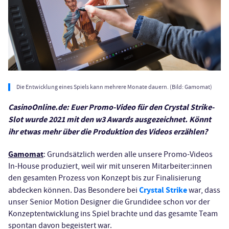
Die Entwicklung eines Spiels kann mehrere Monate dauern. (Bild: Gamomat)
CasinoOnline.de:
Euer Promo-Video für den Crystal Strike-
Slot wurde 2021 mit den w3 Awards ausgezeichnet. Könnt
ihr etwas mehr über die Produktion des Videos erzählen?
Gamomat
: Grundsätzlich werden alle unsere Promo-Videos
In-House produziert, weil wir mit unseren Mitarbeiter:innen
den gesamten Prozess von Konzept bis zur Finalisierung
Crystal Strike
abdecken können. Das Besondere bei
war, dass
unser Senior Motion Designer die Grundidee schon vor der
Konzeptentwicklung ins Spiel brachte und das gesamte Team
spontan davon begeistert war.