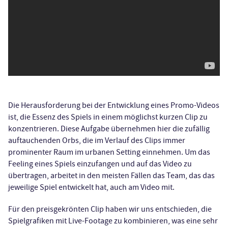
Die Herausforderung bei der Entwicklung eines Promo-Videos
ist, die Essenz des Spiels in einem möglichst kurzen Clip zu
konzentrieren. Diese Aufgabe übernehmen hier die zufällig
auftauchenden Orbs, die im Verlauf des Clips immer
prominenter Raum im urbanen Setting einnehmen. Um das
Feeling eines Spiels einzufangen und auf das Video zu
übertragen, arbeitet in den meisten Fällen das Team, das das
jeweilige Spiel entwickelt hat, auch am Video mit.
Für den preisgekrönten Clip haben wir uns entschieden, die
Spielgrafiken mit Live-Footage zu kombinieren, was eine sehr