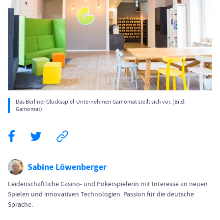
Das Berliner Glücksspiel-Unternehmen Gamomat stellt sich vor. (Bild:
Gamomat)
Sabine Löwenberger
Leidenschaftliche Casino- und Pokerspielerin mit Interesse an neuen
Spielen und innovativen Technologien. Passion für die deutsche
Sprache.