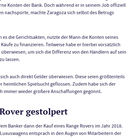
rne Konten der Bank. Doch während er in seinem Job offiziell
en nachspürte, machte Zaragoza sich selbst des Betrugs
 es die Gerichtsakten, nutzte der Mann die Konten seines
Käufe zu finanzieren. Teilweise habe er hierbei vorsätzlich
 überwiesen, um sich die Differenz von den Händlern auf sein
zu lassen.
 sich auch direkt Gelder überwiesen. Diese seien größtenteils
er heimlichen Spielsucht geflossen. Zudem habe sich der
ch immer wieder größere Anschaffungen gegönnt.
Rover gestolpert
em Banker dann der Kauf eines Range Rovers im Jahr 2018.
Luxuswagens entsprach in den Augen von Mitarbeitern der