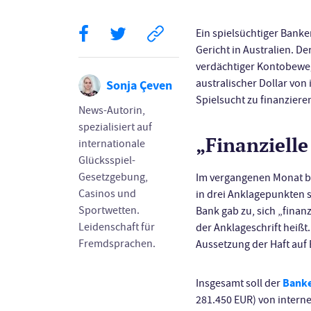
Ein spielsüchtiger Banke
Gericht in Australien. De
verdächtiger Kontobewe
australischer Dollar von
Sonja Çeven
Spielsucht zu finanziere
News-Autorin,
spezialisiert auf
„Finanziell
internationale
Glücksspiel-
Gesetzgebung,
Im vergangenen Monat be
Casinos und
in drei Anklagepunkten
Sportwetten.
Bank gab zu, sich „finanz
Leidenschaft für
der Anklageschrift heißt
Fremdsprachen.
Aussetzung der Haft auf
Bank
Insgesamt soll der
281.450 EUR) von interne