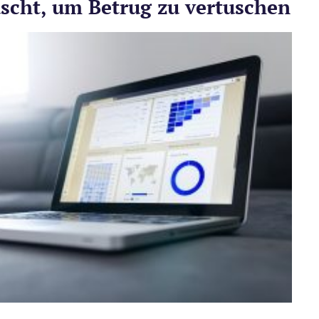
uscht, um Betrug zu vertuschen