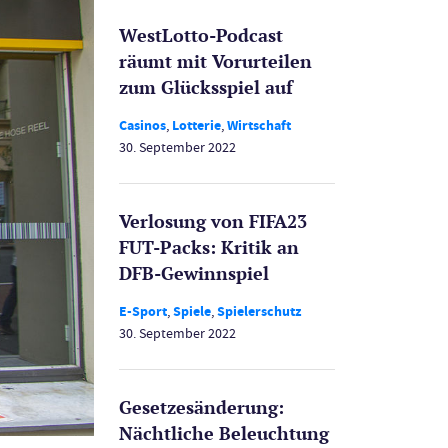
WestLotto-Podcast
räumt mit Vorurteilen
zum Glücksspiel auf
Casinos
,
Lotterie
,
Wirtschaft
30. September 2022
Verlosung von FIFA23
FUT-Packs: Kritik an
DFB-Gewinn­spiel
E-Sport
,
Spiele
,
Spielerschutz
30. September 2022
Gesetzes­änderung:
Nächtliche Beleuch­tung