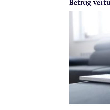
Betrug vert