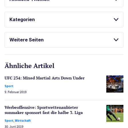
SPORTWETTEN
BESTE ONLINE CASINOS
Kategorien
ONLINE SPORTWETTEN
Casinos
Weitere Seiten
E-Sport
CasinoOnline.de
Ähnliche Artikel
Gesetzgebung
Echtgeld
UFC 234: Mixed Martial Arts Down Under
Lotterie
Sport
PayPal Casinos
9. Februar 2019
Poker
Novoline Casinos
Werbeoffensive: Sportwettenanbieter
sunmaker sponsort fast die halbe 3. Liga
Schlagzeilen
Merkur Casinos
Sport
,
Wirtschaft
30. Juni 2019