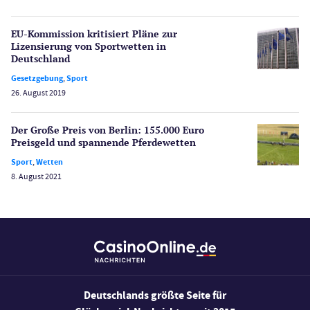
Spiele
Spielautomaten
EU-Kommission kritisiert Pläne zur
Spielerschutz
Lizensierung von Sportwetten in
Casino Testberichte
Deutschland
Gesetzgebung
,
Sport
Sport
26. August 2019
Bonus Ohne Einzahlung
Wetten
Der Große Preis von Berlin: 155.000 Euro
Slot Freispiele
Preisgeld und spannende Pferdewetten
Wirtschaft
Sport
,
Wetten
8. August 2021
Deutschlands größte Seite für