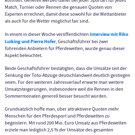
könnten. Generell werden daher bei jeder Sportart für jedes
Match, Turnier oder Rennen die genauen Quoten von
Experten errechnet, damit diese sowohl für die Wettanbieter
als auch für die Wetter möglichst fair sind.
Interview mit Riko
In einem in dieser Woche veröffentlichten
Luiking und Pierre Hofer
, Geschäftsführer bei zwei
führenden Anbietern für Pferdewetten, wurde genau dieser
Aspekt beleuchtet.
Beide Geschäftsführer bestätigten, dass die Umsätze seit der
Senkung der Toto-Abzüge deutschlandweit deutlich gestiegen
seien. Für den weiteren Jahresverlauf erwarte man weitere
Umsatzsteigerungen, insbesondere weil die Rennen in den
Sommermonaten generell besser besucht würden.
Grundsätzlich hoffe man, über attraktivere Quoten mehr
Menschen für den Pferdesport und Pferdewetten zu
begeistern. Mit rund 200 Mio. Euro Umsatz aus Pferdewetten
erziele man lediglich 2,5 % der Umsätze des gesamten