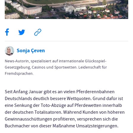
Sonja Çeven
News-Autorin, spezialisiert auf internationale Glücksspiel-
Gesetzgebung, Casinos und Sportwetten. Leidenschaft für
Fremdsprachen.
Seit Anfang Januar gibt es an vielen Pferderennbahnen
Deutschlands deutlich bessere Wettquoten. Grund dafür ist
eine Senkung der Toto-Abzüge auf Pferdewetten innerhalb
der deutschen Totalisatoren. Während Kunden von höheren
Gewinnausschüttungen profitieren, versprechen sich die
Buchmacher von dieser Maßnahme Umsatzsteigerungen.