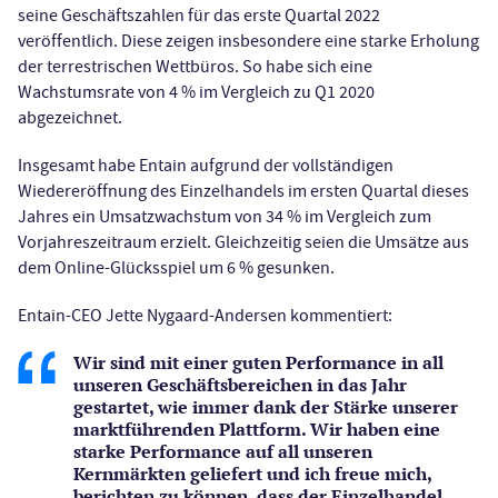
seine Geschäftszahlen für das erste Quartal 2022
veröffentlich. Diese zeigen insbesondere eine starke Erholung
der terrestrischen Wettbüros. So habe sich eine
Wachstumsrate von 4 % im Vergleich zu Q1 2020
abgezeichnet.
Insgesamt habe Entain aufgrund der vollständigen
Wiedereröffnung des Einzelhandels im ersten Quartal dieses
Jahres ein Umsatzwachstum von 34 % im Vergleich zum
Vorjahreszeitraum erzielt. Gleichzeitig seien die Umsätze aus
dem Online-Glücksspiel um 6 % gesunken.
Entain-CEO Jette Nygaard-Andersen kommentiert:
Wir sind mit einer guten Performance in all
unseren Geschäftsbereichen in das Jahr
gestartet, wie immer dank der Stärke unserer
marktführenden Plattform. Wir haben eine
starke Performance auf all unseren
Kernmärkten geliefert und ich freue mich,
berichten zu können, dass der Einzelhandel