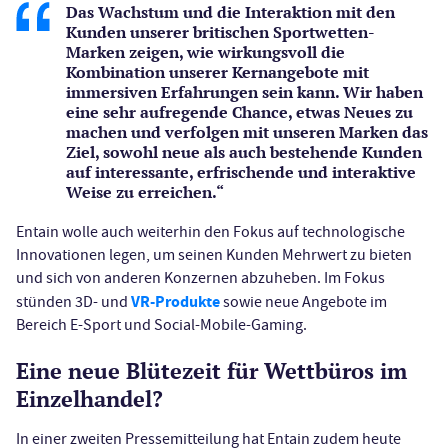
Das Wachstum und die Interaktion mit den
Kunden unserer britischen Sportwetten-
Marken zeigen, wie wirkungsvoll die
Kombination unserer Kernangebote mit
immersiven Erfahrungen sein kann. Wir haben
eine sehr aufregende Chance, etwas Neues zu
machen und verfolgen mit unseren Marken das
Ziel, sowohl neue als auch bestehende Kunden
auf interessante, erfrischende und interaktive
Weise zu erreichen.“
Entain wolle auch weiterhin den Fokus auf technologische
Innovationen legen, um seinen Kunden Mehrwert zu bieten
und sich von anderen Konzernen abzuheben. Im Fokus
VR-Produkte
stünden 3D- und
sowie neue Angebote im
Bereich E-Sport und Social-Mobile-Gaming.
Eine neue Blütezeit für Wettbüros im
Einzelhandel?
In einer zweiten Pressemitteilung hat Entain zudem heute