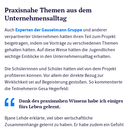
Praxisnahe Themen aus dem
Unternehmensalltag
Experten der Gauselmann Gruppe
Auch
und anderer
verpartnerter Unternehmen hätten ihren Teil zum Projekt
beigetragen, indem sie Vorträge zu verschiedenen Themen
gehalten hätten. Auf diese Weise hätten die Jugendlichen
wichtige Einblicke in den Unternehmensalltag erhalten.
Die Schülerinnen und Schüler hätten viel von dem Projekt
profitieren können. Vor allem der direkte Bezug zur
Wirklichkeit sei auf Begeisterung gestoßen. So kommentierte
die Teilnehmerin Gesa Hegerfeld:
Dank des praxisnahen Wissens habe ich einiges
fürs Leben gelernt.
Bjane Lehde erklärte, viel über wirtschaftliche
Zusammenhänge gelernt zu haben. Er habe zudem ein Gefühl