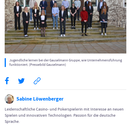
Jugendliche lernen bei der Gauselmann Gruppe, wie Unternehmensführung
funktioniert. (Pressebild Gauselmann)
Sabine Löwenberger
Leidenschaftliche Casino- und Pokerspielerin mit Interesse an neuen
Spielen und innovativen Technologien. Passion für die deutsche
Sprache.