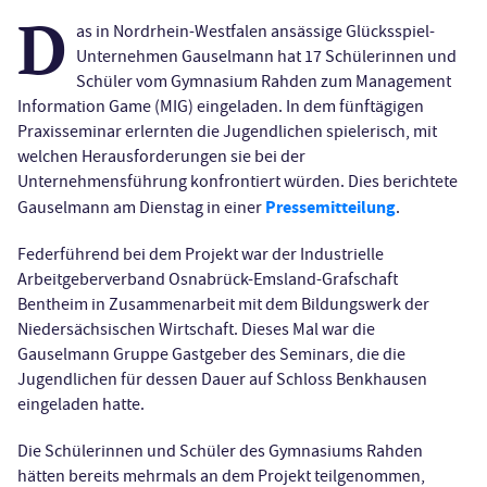
D
as in Nordrhein-Westfalen ansässige Glücksspiel-
Unternehmen Gauselmann hat 17 Schülerinnen und
Schüler vom Gymnasium Rahden zum Management
Information Game (MIG) eingeladen. In dem fünftägigen
Praxisseminar erlernten die Jugendlichen spielerisch, mit
welchen Herausforderungen sie bei der
Unternehmensführung konfrontiert würden. Dies berichtete
Pressemitteilung
Gauselmann am Dienstag in einer
.
Federführend bei dem Projekt war der Industrielle
Arbeitgeberverband Osnabrück-Emsland-Grafschaft
Bentheim in Zusammenarbeit mit dem Bildungswerk der
Niedersächsischen Wirtschaft. Dieses Mal war die
Gauselmann Gruppe Gastgeber des Seminars, die die
Jugendlichen für dessen Dauer auf Schloss Benkhausen
eingeladen hatte.
Die Schülerinnen und Schüler des Gymnasiums Rahden
hätten bereits mehrmals an dem Projekt teilgenommen,