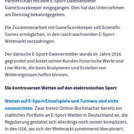
Partnerschaft mit dem E-Sport-Datenanbieter
GameScorekeeper eingegangen. Dies hat das Unternehmen
am Dienstag bekanntgegeben.
Die Zusammenarbeit mit GameScorekeeper soll Scientific
Games ermöglichen, in den rasch wachsenden E-Sport-
Wettmarkt vorzudringen.
Der dänische E-Sport-Datenermittler wurde im Jahre 2016
gegründet und bietet seinen Kunden historische Werte und
Live-Werte, die beim Analysieren und Erstellen von
Wettereignissen helfen können.
Die kontroversen Wetten auf den elektronischen Sport
Wetten auf E-Sport-Einzelspiele und Turniere sind nicht
unumstritten
. Zwar bieten Online-Buchmacher bereits ein
stattliches Portfolio an E-Sport-Wetten in Deutschland an, die
Regulierung gestaltet sich allerdings noch immer kompliziert.
In den USA, wo sich der Wettmarkt zunehmend liberalisiert,