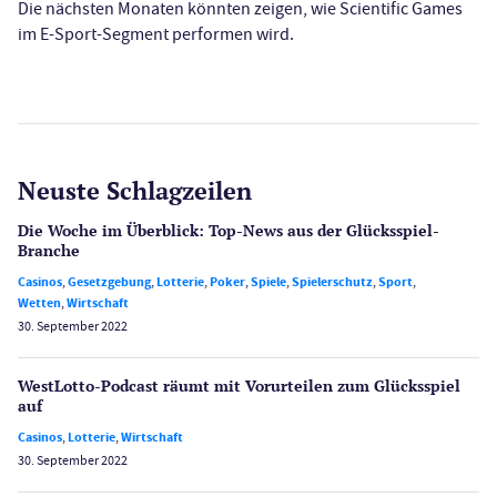
Die nächsten Monaten könnten zeigen, wie Scientific Games
im E-Sport-Segment performen wird.
Neuste Schlagzeilen
Die Woche im Überblick: Top-News aus der Glücksspiel-
Branche
Casinos
,
Gesetzgebung
,
Lotterie
,
Poker
,
Spiele
,
Spielerschutz
,
Sport
,
Wetten
,
Wirtschaft
30. September 2022
WestLotto-Podcast räumt mit Vorurteilen zum Glücksspiel
auf
Casinos
,
Lotterie
,
Wirtschaft
30. September 2022