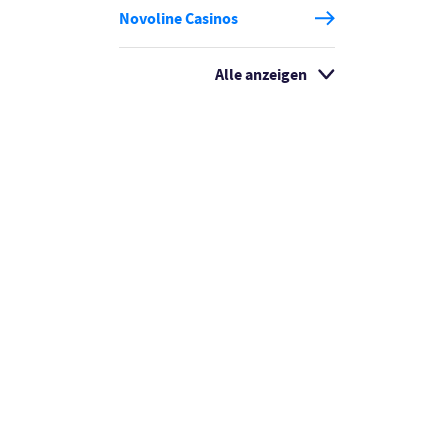
Novoline Casinos
Wetten
Alle anzeigen
Merkur Casinos
Wirtschaft
Spielautomaten
Casino Testberichte
Bonus Ohne Einzahlung
Slot Freispiele