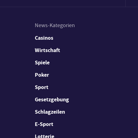
News-Kategorien
Casinos
Wirtschaft
Spiele
Poker
Sport
Gesetzgebung
Schlagzeilen
E-Sport
Lotterie