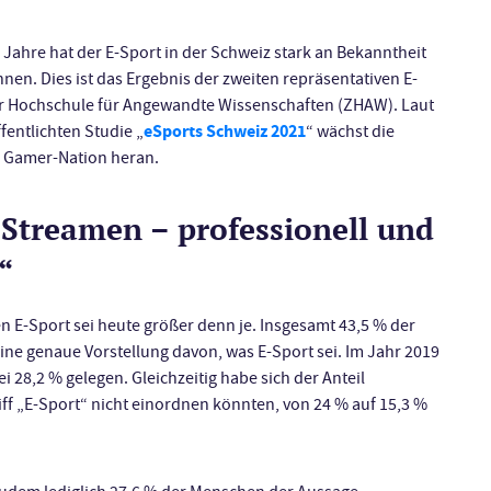
i Jahre hat der E-Sport in der Schweiz stark an Bekanntheit
n. Dies ist das Ergebnis der zweiten repräsentativen E-
r Hochschule für Angewandte Wissenschaften (ZHAW). Laut
eSports Schweiz 2021
entlichten Studie „
“ wächst die
n Gamer-Nation heran.
 Streamen – professionell und
“
 E-Sport sei heute größer denn je. Insgesamt 43,5 % der
ne genaue Vorstellung davon, was E-Sport sei. Im Jahr 2019
i 28,2 % gelegen. Gleichzeitig habe sich der Anteil
iff „E-Sport“ nicht einordnen könnten, von 24 % auf 15,3 %