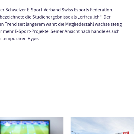
 der Schweizer E-Sport-Verband Swiss Esports Federation.
ezeichnete die Studienergebnisse als „erfreulich“. Der
 Trend seit längerem wahr: die Mitgliederzahl wachse stetig
 mehr E-Sport-Projekte. Seiner Ansicht nach handle es sich
n temporären Hype.