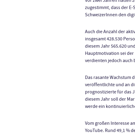
Vor zwei Jahren hätten 
zugestimmt, dass der E-S
SchweizerInnen den digit
Auch die Anzahl der akt
insgesamt 428.530 Person
diesem Jahr 565.620 und
Hauptmotivation sei der 
verdienten jedoch auch 
Das rasante Wachstum de
veröffentlichte und an 
prognostizierte für das
diesem Jahr soll der Mar
werde ein kontinuierlich
Vom großen Interesse am
YouTube. Rund 49,1 % der