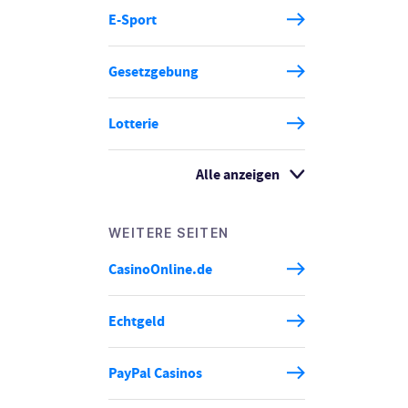
E-Sport
Gesetzgebung
Lotterie
Alle anzeigen
Poker
Schlagzeilen
WEITERE SEITEN
CasinoOnline.de
Spiele
Echtgeld
Spielerschutz
PayPal Casinos
Sport