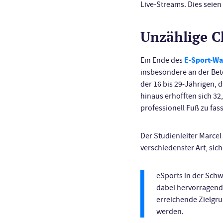
Live-Streams. Dies seien
Unzählige 
E-Sport-W
Ein Ende des
insbesondere an der Bet
der 16 bis 29-Jährigen, 
hinaus erhofften sich 32
professionell Fuß zu fas
Der Studienleiter Marce
verschiedenster Art, si
eSports in der Schw
dabei hervorragende
erreichende Zielgr
werden.