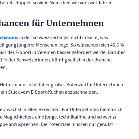
 bereits doppelt so viele Menschen wie vor zwei Jahren.
Chancen für Unternehmen
achstums
in der Schweiz sei längst nicht in Sicht, was
eiligung jüngerer Menschen liege. So wünschten sich 45,5 %
dass der E-Sport in Vereinen besser gefördert werde. Darüber
,1 % der SchweizerInnen, künftig selbst in der Branche
sen.
l Hüttermann sieht daher großes Potenzial für Unternehmen
ch ein Stück vom E-Sport-Kuchen abzuschneiden.
eiz wächst in allen Bereichen. Für Unternehmen bieten sich
 Möglichkeiten, eine junge, technikaffine und schwer zu
uppe anzusprechen. Die Potenziale müssen nur genutzt