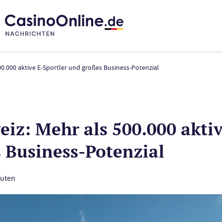
0.000 aktive E-Sportler und großes Business-Potenzial
iz: Mehr als 500.000 aktiv
 Business-Potenzial
uten