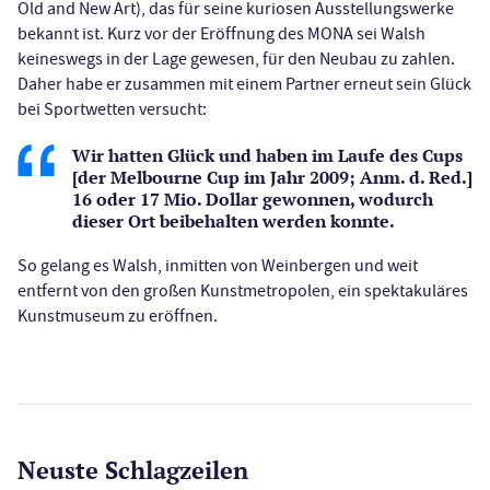
Old and New Art), das für seine kuriosen Ausstellungswerke
bekannt ist. Kurz vor der Eröffnung des MONA sei Walsh
keineswegs in der Lage gewesen, für den Neubau zu zahlen.
Daher habe er zusammen mit einem Partner erneut sein Glück
bei Sportwetten versucht:
Wir hatten Glück und haben im Laufe des Cups
[der Melbourne Cup im Jahr 2009; Anm. d. Red.]
16 oder 17 Mio. Dollar gewonnen, wodurch
dieser Ort beibehalten werden konnte.
So gelang es Walsh, inmitten von Weinbergen und weit
entfernt von den großen Kunstmetropolen, ein spektakuläres
Kunstmuseum zu eröffnen.
Neuste Schlagzeilen