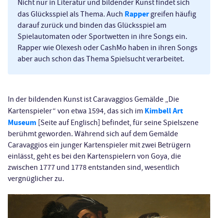
Nicht nur in Literatur und bildender Kunst findet sich
Rapper
das Glücksspiel als Thema. Auch
greifen häufig
darauf zurück und binden das Glücksspiel am
Spielautomaten oder Sportwetten in ihre Songs ein.
Rapper wie Olexesh oder CashMo haben in ihren Songs
aber auch schon das Thema Spielsucht verarbeitet.
In der bildenden Kunst ist Caravaggios Gemälde „Die
Kimbell Art
Kartenspieler“ von etwa 1594, das sich im
Museum
[Seite auf Englisch] befindet, für seine Spielszene
berühmt geworden. Während sich auf dem Gemälde
Caravaggios ein junger Kartenspieler mit zwei Betrügern
einlässt, geht es bei den Kartenspielern von Goya, die
zwischen 1777 und 1778 entstanden sind, wesentlich
vergnüglicher zu.