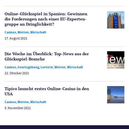
Poker
Novoline Casinos
Online-Glücksspiel in Spanien: Gewinnen
Schlagzeilen
die Forderungen nach einer EU-Experten­
Merkur Casinos
gruppe an Dringlichkeit?
Spiele
Casinos
,
Wetten
,
Wirtschaft
Spielautomaten
17. August 2021
Spielerschutz
Casino Testberichte
Die Woche im Überblick: Top-News aus der
Glücksspiel-Branche
Sport
Casinos
,
Gesetzgebung
,
Lotterie
,
Wetten
,
Wirtschaft
Bonus Ohne Einzahlung
22. Oktober 2021
Wetten
Slot Freispiele
Tipico launcht erstes Online-Casino in den
USA
Wirtschaft
Casinos
,
Wetten
,
Wirtschaft
5. November 2021