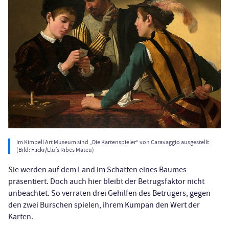
Im Kimbell Art Museum sind „Die Kartenspieler“ von Caravaggio ausgestellt.
(Bild: Flickr/Lluís Ribes Mateu)
Sie werden auf dem Land im Schatten eines Baumes
präsentiert. Doch auch hier bleibt der Betrugsfaktor nicht
unbeachtet. So verraten drei Gehilfen des Betrügers, gegen
den zwei Burschen spielen, ihrem Kumpan den Wert der
Karten.