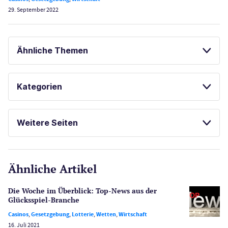
29. September 2022
Ähnliche Themen
SPIELAUTOMATEN
GLÜCKSSPIEL ONLINE
Kategorien
SPORTWETTEN
Casinos
SPIELAUTOMATEN ONLINE SPIELEN
Weitere Seiten
SPIELBANKEN IN DEUTSCHLAND
E-Sport
CasinoOnline.de
ONLINE SPORTWETTEN
Ähnliche Artikel
Gesetzgebung
LAS VEGAS GUIDE
KOSTENLOSE SPIELE
Echtgeld
Die Woche im Überblick: Top-News aus der
FREISPIELE OHNE EINZAHLUNG
Lotterie
Glücksspiel-Branche
PayPal Casinos
Casinos
,
Gesetzgebung
,
Lotterie
,
Wetten
,
Wirtschaft
16. Juli 2021