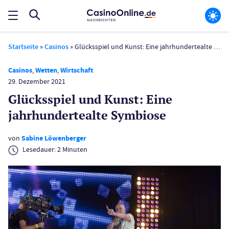
Startseite
»
Casinos
»
Glücksspiel und Kunst: Eine jahrhunderte­alte Symbiose
Casinos
,
Wetten
,
Wirtschaft
29. Dezember 2021
Glücksspiel und Kunst: Eine
jahrhunderte­alte Symbiose
von
Sabine Löwenberger
Lesedauer:
2
Minuten