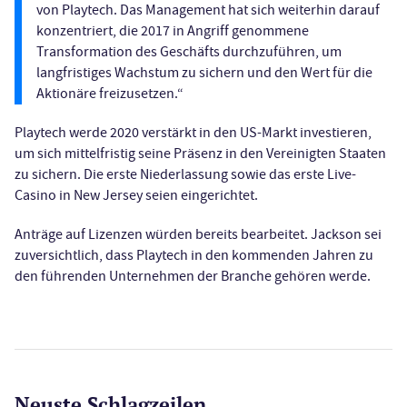
von Playtech. Das Management hat sich weiterhin darauf
konzentriert, die 2017 in Angriff genommene
Transformation des Geschäfts durchzuführen, um
langfristiges Wachstum zu sichern und den Wert für die
Aktionäre freizusetzen.“
Playtech werde 2020 verstärkt in den US-Markt investieren,
um sich mittelfristig seine Präsenz in den Vereinigten Staaten
zu sichern. Die erste Niederlassung sowie das erste Live-
Casino in New Jersey seien eingerichtet.
Anträge auf Lizenzen würden bereits bearbeitet. Jackson sei
zuversichtlich, dass Playtech in den kommenden Jahren zu
den führenden Unternehmen der Branche gehören werde.
Neuste Schlagzeilen