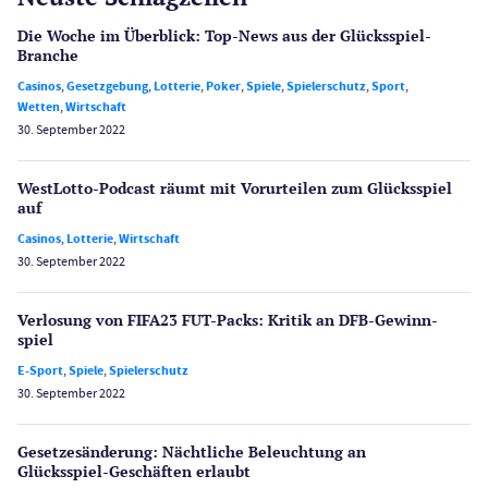
Die Woche im Überblick: Top-News aus der Glücksspiel-
Branche
Casinos
,
Gesetzgebung
,
Lotterie
,
Poker
,
Spiele
,
Spielerschutz
,
Sport
,
Wetten
,
Wirtschaft
30. September 2022
WestLotto-Podcast räumt mit Vorurteilen zum Glücksspiel
auf
Casinos
,
Lotterie
,
Wirtschaft
30. September 2022
Verlosung von FIFA23 FUT-Packs: Kritik an DFB-Gewinn­
spiel
E-Sport
,
Spiele
,
Spielerschutz
30. September 2022
Gesetzes­änderung: Nächtliche Beleuch­tung an
Glücksspiel-Geschäften erlaubt