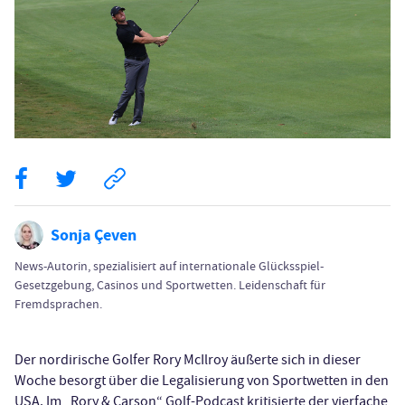
Sonja Çeven
News-Autorin, spezialisiert auf internationale Glücksspiel-
Gesetzgebung, Casinos und Sportwetten. Leidenschaft für
Fremdsprachen.
Der nordirische Golfer Rory McIlroy äußerte sich in dieser
Woche besorgt über die Legalisierung von Sportwetten in den
USA. Im „Rory & Carson“ Golf-Podcast kritisierte der vierfache