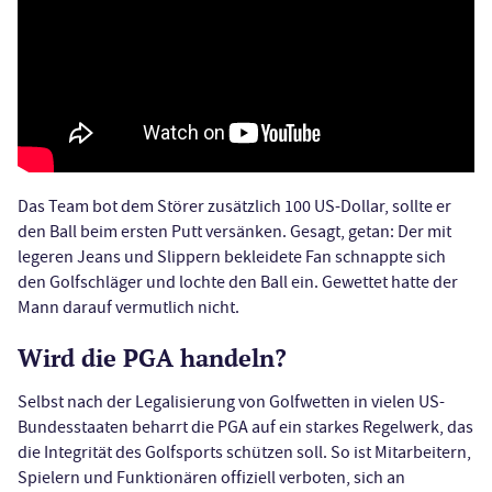
Das Team bot dem Störer zusätzlich 100 US-Dollar, sollte er
den Ball beim ersten Putt versänken. Gesagt, getan: Der mit
legeren Jeans und Slippern bekleidete Fan schnappte sich
den Golfschläger und lochte den Ball ein. Gewettet hatte der
Mann darauf vermutlich nicht.
Wird die PGA handeln?
Selbst nach der Legalisierung von Golfwetten in vielen US-
Bundesstaaten beharrt die PGA auf ein starkes Regelwerk, das
die Integrität des Golfsports schützen soll. So ist Mitarbeitern,
Spielern und Funktionären offiziell verboten, sich an