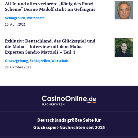
Casino Testberichte
All In und alles verloren: „König des Ponzi-
Scheme“ Bernie Madoff stirbt im Gefängnis
Sport
Schlagzeilen
,
Wirtschaft
Bonus Ohne Einzahlung
15. April 2021
Wetten
Slot Freispiele
Exklusiv: Deutschland, das Glücksspiel und
die Mafia – Interview mit dem Mafia-
Wirtschaft
Experten Sandro Mattioli – Teil 4
Gesetzgebung
,
Schlagzeilen
,
Wirtschaft
29. Oktober 2021
Deutschlands größte Seite für
Glücksspiel-Nachrichten seit 2015