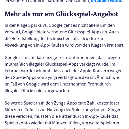
erlauben wolle
14 weiteren Ländern, darunter Deutschland,
.
Mehr als nur ein Glücksspiel-Angebot
In der Klage Sparks vs. Google geht es nicht allein um den
Vorwurf, Google biete verbotene Glücksspiel-Apps an. Auch
die Bereitstellung der technischen Infrastruktur zur
Abwicklung von In-App-Käufen wird von den Klägern kritisiert.
Google ist nicht das einzige Tech-Unternehmen, dass wegen
mutmaßlich illegaler Glücksspiel-Apps verklagt wurde. Im
Februar wurde bekannt, dass auch der Apple-Konzern wegen
den Spiele-Apps von Zynga verklagt worden ist. Ähnlich wie
im Fall von Google wird dem Unternehmen Profit durch
illegales Glücksspiel vorgeworfen.
So werde Spielern in den Zynga-Apps eine Zahl kostenloser
Münzen („Coins“) zur Nutzung der Spiele angeboten. Gingen
diese verloren, müssten die Nutzer durch In-App-Käufe das
Spielerkonto wieder mit Münzen füllen, um weiterspielen zu