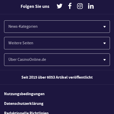
Folgen Sie uns
News-Kategorien
Casinos
Weitere Seiten
Wirtschaft
Paypal Casinos
Spiele
Über CasinoOnline.de
Novoline Casinos
Poker
Über Uns
Merkur Casinos
Seit 2015 über 6053 Artikel veröffentlicht
Sport
Unsere Experten
Spielautomaten
Gesetzgebung
Wie wir bewerten
Nutzungsbedingungen
Casino Testberichte
Schlagzeilen
FAQs
Datenschutzerklärung
Casino Bonus Angebote
E-Sport
Redaktionelle Richtlinien