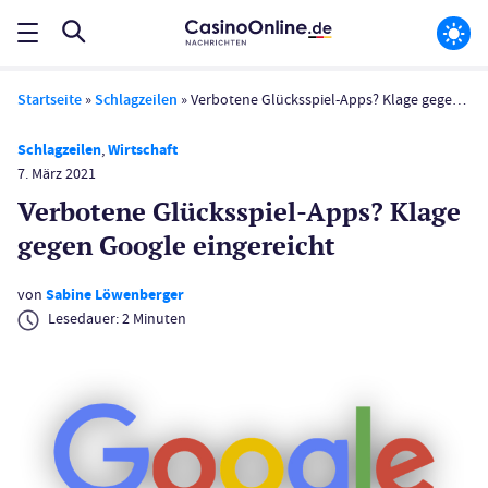
Startseite
»
Schlagzeilen
»
Verbotene Glücksspiel-Apps? Klage gegen Google eingereicht
Schlagzeilen
,
Wirtschaft
7. März 2021
Verbotene Glücksspiel-Apps? Klage
gegen Google eingereicht
von
Sabine Löwenberger
Lesedauer:
2
Minuten