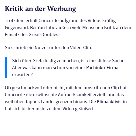
Kritik an der Werbung
Trotzdem erhält Concorde aufgrund des Videos kräftig
Gegenwind. Bei YouTube äußern viele Menschen Kritik an dem
Einsatz des Great-Doubles.
So schrieb ein Nutzer unter den Video-Clip:
Sich über Greta lustig zu machen, ist eine stillose Sache.
Aber was kann man schon von einer Pachinko-Firma
erwarten?
Ob geschmackvoll oder nicht, mit dem umstrittenen Clip hat
Concorde die erwünschte Aufmerksamkeit erzielt; und das
weit über Japans Landesgrenzen hinaus. Die Klimaaktivistin
hat sich bisher nicht zu dem Video geäußert.