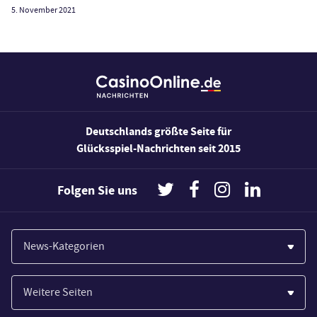
5. November 2021
Deutschlands größte Seite für
Glücksspiel-Nachrichten seit 2015
Folgen Sie uns
News-Kategorien
Casinos
Weitere Seiten
Wirtschaft