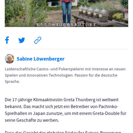
Sabine Löwenberger
Leidenschaftliche Casino- und Pokerspielerin mit Interesse an neuen
Spielen und innovativen Technologien. Passion für die deutsche
Sprache.
Die 17-jährige Klimaaktivistin Greta Thunberg ist weltweit
bekannt. Das macht sich jetzt ein Betreiber von Pachinko-
Spielhallen in Japan zunutze, um mit einem Greta-Double für
seine Geschäfte zu werben.