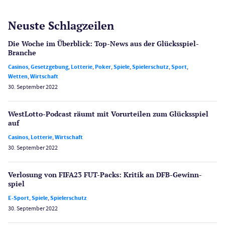
Neuste Schlagzeilen
Die Woche im Überblick: Top-News aus der Glücksspiel-
Branche
Casinos
,
Gesetzgebung
,
Lotterie
,
Poker
,
Spiele
,
Spielerschutz
,
Sport
,
Wetten
,
Wirtschaft
30. September 2022
WestLotto-Podcast räumt mit Vorurteilen zum Glücksspiel
auf
Casinos
,
Lotterie
,
Wirtschaft
30. September 2022
Verlosung von FIFA23 FUT-Packs: Kritik an DFB-Gewinn­
spiel
E-Sport
,
Spiele
,
Spielerschutz
30. September 2022