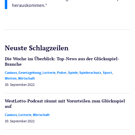
herauskommen.“
Neuste Schlagzeilen
Die Woche im Überblick: Top-News aus der Glücksspiel-
Branche
Casinos
,
Gesetzgebung
,
Lotterie
,
Poker
,
Spiele
,
Spielerschutz
,
Sport
,
Wetten
,
Wirtschaft
30. September 2022
WestLotto-Podcast räumt mit Vorurteilen zum Glücksspiel
auf
Casinos
,
Lotterie
,
Wirtschaft
30. September 2022