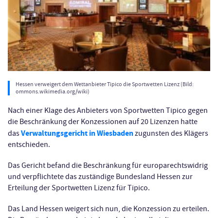
Hessen verweigert dem Wettanbieter Tipico die Sportwetten Lizenz (Bild:
ommons.wikimedia.org/wiki)
Nach einer Klage des Anbieters von Sportwetten Tipico gegen
die Beschränkung der Konzessionen auf 20 Lizenzen hatte
Verwaltungsgericht in Wiesbaden
das
zugunsten des Klägers
entschieden.
Das Gericht befand die Beschränkung für europarechtswidrig
und verpflichtete das zuständige Bundesland Hessen zur
Erteilung der Sportwetten Lizenz für Tipico.
Das Land Hessen weigert sich nun, die Konzession zu erteilen.