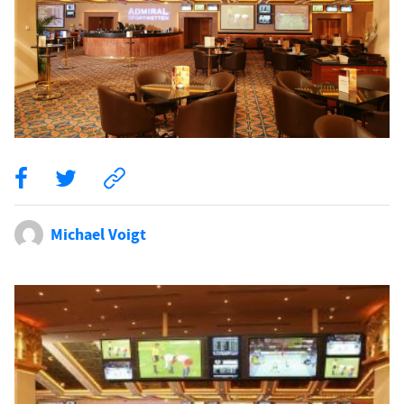
Michael Voigt