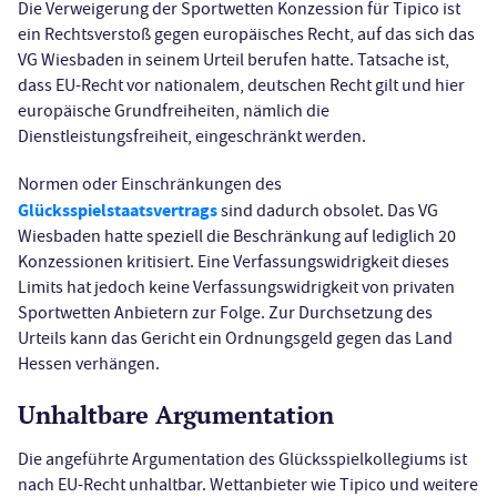
Die Verweigerung der Sportwetten Konzession für Tipico ist
ein Rechtsverstoß gegen europäisches Recht, auf das sich das
VG Wiesbaden in seinem Urteil berufen hatte. Tatsache ist,
dass EU-Recht vor nationalem, deutschen Recht gilt und hier
europäische Grundfreiheiten, nämlich die
Dienstleistungsfreiheit, eingeschränkt werden.
Normen oder Einschränkungen des
Glücksspielstaatsvertrags
sind dadurch obsolet. Das VG
Wiesbaden hatte speziell die Beschränkung auf lediglich 20
Konzessionen kritisiert. Eine Verfassungswidrigkeit dieses
Limits hat jedoch keine Verfassungswidrigkeit von privaten
Sportwetten Anbietern zur Folge. Zur Durchsetzung des
Urteils kann das Gericht ein Ordnungsgeld gegen das Land
Hessen verhängen.
Unhaltbare Argumentation
Die angeführte Argumentation des Glücksspielkollegiums ist
nach EU-Recht unhaltbar. Wettanbieter wie Tipico und weitere