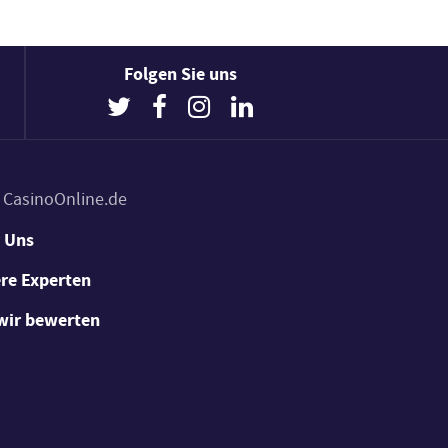
Folgen Sie uns
 CasinoOnline.de
 Uns
re Experten
wir bewerten
s