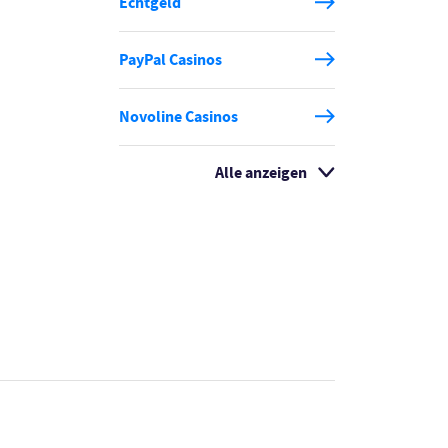
Echtgeld
Spielerschutz
PayPal Casinos
Sport
Novoline Casinos
Wetten
Alle anzeigen
Merkur Casinos
Wirtschaft
Spielautomaten
Casino Testberichte
Bonus Ohne Einzahlung
Slot Freispiele