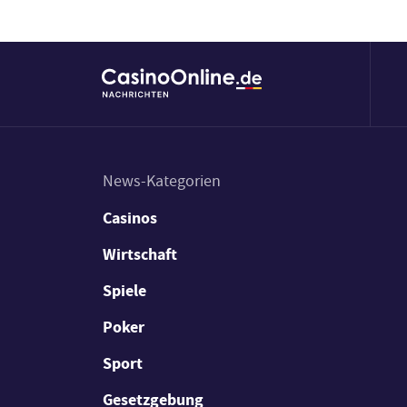
News-Kategorien
Casinos
Wirtschaft
Spiele
Poker
Sport
Gesetzgebung