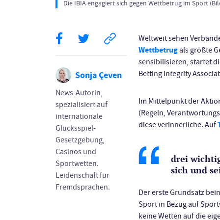
Die IBIA engagiert sich gegen Wettbetrug im Sport (Bild
Weltweit sehen Verbände
Wettbetrug
als größte G
sensibilisieren, startet 
Betting Integrity Associ
Sonja Çeven
News-Autorin,
Im Mittelpunkt der Aktio
spezialisiert auf
(Regeln, Verantwortungs
internationale
diese verinnerliche. Auf
Glücksspiel-
Gesetzgebung,
Casinos und
drei wichti
Sportwetten.
sich und se
Leidenschaft für
Fremdsprachen.
Der erste Grundsatz bein
Sport in Bezug auf Spor
keine Wetten auf die eig