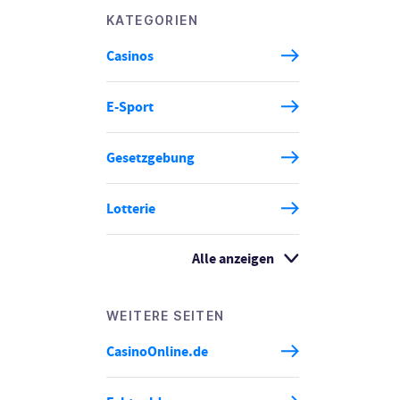
KATEGORIEN
Casinos
E-Sport
Gesetzgebung
Lotterie
Alle anzeigen
Poker
Schlagzeilen
WEITERE SEITEN
CasinoOnline.de
Spiele