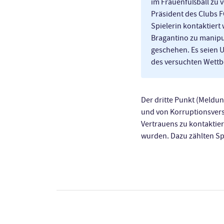
im Frauenfußball zu 
Präsident des Clubs F
Spielerin kontaktiert
Bragantino zu manipul
geschehen. Es seien 
des versuchten Wettbe
Der dritte Punkt (Meldu
und von Korruptionsversu
Vertrauens zu kontaktier
wurden. Dazu zählten Sp