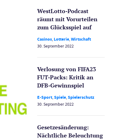
WestLotto-Podcast
räumt mit Vorurteilen
zum Glücksspiel auf
Casinos
,
Lotterie
,
Wirtschaft
30. September 2022
Verlosung von FIFA23
FUT-Packs: Kritik an
DFB-Gewinn­spiel
E-Sport
,
Spiele
,
Spielerschutz
30. September 2022
Gesetzes­änderung:
Nächtliche Beleuch­tung