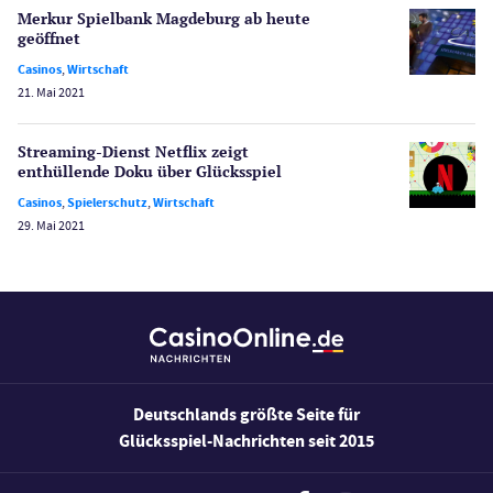
Spielerschutz
Merkur Spielbank Magdeburg ab heute
Casino Testberichte
geöffnet
Casinos
,
Wirtschaft
Sport
21. Mai 2021
Bonus Ohne Einzahlung
Wetten
Streaming-Dienst Netflix zeigt
Slot Freispiele
enthüllende Doku über Glücksspiel
Wirtschaft
Casinos
,
Spielerschutz
,
Wirtschaft
29. Mai 2021
Deutschlands größte Seite für
Glücksspiel-Nachrichten seit 2015