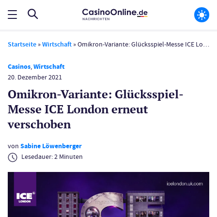
Startseite
»
Wirtschaft
»
Omikron-Variante: Glücksspiel-Messe ICE London erneut verschoben
Casinos
,
Wirtschaft
20. Dezember 2021
Omikron-Variante: Glücksspiel-
Messe ICE London erneut
verschoben
von
Sabine Löwenberger
Lesedauer:
2
Minuten