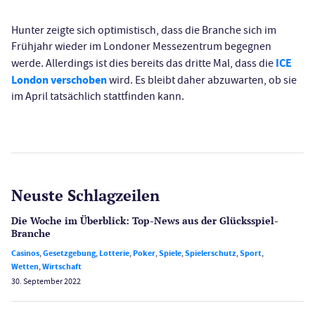
Hunter zeigte sich optimistisch, dass die Branche sich im
Frühjahr wieder im Londoner Messezentrum begegnen
ICE
werde. Allerdings ist dies bereits das dritte Mal, dass die
London verschoben
wird. Es bleibt daher abzuwarten, ob sie
im April tatsächlich stattfinden kann.
Neuste Schlagzeilen
Die Woche im Überblick: Top-News aus der Glücksspiel-
Branche
Casinos
,
Gesetzgebung
,
Lotterie
,
Poker
,
Spiele
,
Spielerschutz
,
Sport
,
Wetten
,
Wirtschaft
30. September 2022