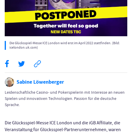
Die Glücksspiel-Messe ICE London wird erst im April 2022 stattfinden. (Bild:
icelondon.uk.com)
Sabine Löwenberger
Leidenschaftliche Casino- und Pokerspielerin mit Interesse an neuen
Spielen und innovativen Technologien. Passion für die deutsche
Sprache.
Die Glücksspiel-Messe ICE London und die iGB Affiliate, die
Veranstaltung für Glücksspiel-Partnerunternehmen, waren