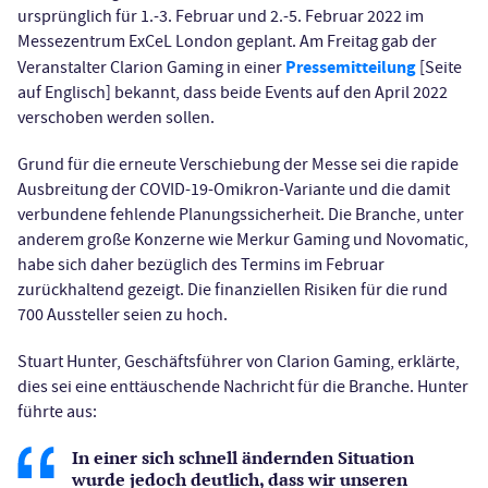
ursprünglich für 1.-3. Februar und 2.-5. Februar 2022 im
Messezentrum ExCeL London geplant. Am Freitag gab der
Pressemitteilung
Veranstalter Clarion Gaming in einer
[Seite
auf Englisch] bekannt, dass beide Events auf den April 2022
verschoben werden sollen.
Grund für die erneute Verschiebung der Messe sei die rapide
Ausbreitung der COVID-19-Omikron-Variante und die damit
verbundene fehlende Planungssicherheit. Die Branche, unter
anderem große Konzerne wie Merkur Gaming und Novomatic,
habe sich daher bezüglich des Termins im Februar
zurückhaltend gezeigt. Die finanziellen Risiken für die rund
700 Aussteller seien zu hoch.
Stuart Hunter, Geschäftsführer von Clarion Gaming, erklärte,
dies sei eine enttäuschende Nachricht für die Branche. Hunter
führte aus:
In einer sich schnell ändernden Situation
wurde jedoch deutlich, dass wir unseren