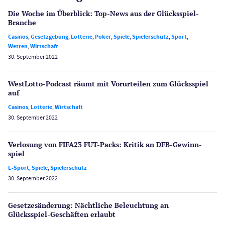
Die Woche im Überblick: Top-News aus der Glücksspiel-
Branche
Casinos
,
Gesetzgebung
,
Lotterie
,
Poker
,
Spiele
,
Spielerschutz
,
Sport
,
Wetten
,
Wirtschaft
30. September 2022
WestLotto-Podcast räumt mit Vorurteilen zum Glücksspiel
auf
Casinos
,
Lotterie
,
Wirtschaft
30. September 2022
Verlosung von FIFA23 FUT-Packs: Kritik an DFB-Gewinn­
spiel
E-Sport
,
Spiele
,
Spielerschutz
30. September 2022
Gesetzes­änderung: Nächtliche Beleuch­tung an
Glücksspiel-Geschäften erlaubt