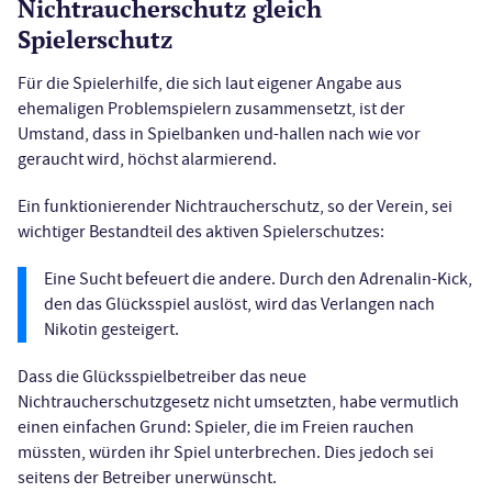
Nichtraucherschutz gleich
Spielerschutz
Für die Spielerhilfe, die sich laut eigener Angabe aus
ehemaligen Problemspielern zusammensetzt, ist der
Umstand, dass in Spielbanken und-hallen nach wie vor
geraucht wird, höchst alarmierend.
Ein funktionierender Nichtraucherschutz, so der Verein, sei
wichtiger Bestandteil des aktiven Spielerschutzes:
Eine Sucht befeuert die andere. Durch den Adrenalin-Kick,
den das Glücksspiel auslöst, wird das Verlangen nach
Nikotin gesteigert.
Dass die Glücksspielbetreiber das neue
Nichtraucherschutzgesetz nicht umsetzten, habe vermutlich
einen einfachen Grund: Spieler, die im Freien rauchen
müssten, würden ihr Spiel unterbrechen. Dies jedoch sei
seitens der Betreiber unerwünscht.