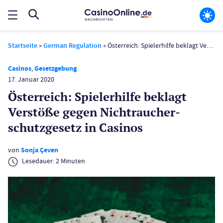
Startseite
»
German Regulation
»
Österreich: Spielerhilfe beklagt Verstöße gegen Nichtraucher­schutzgesetz in Casinos
Casinos
,
Gesetzgebung
17. Januar 2020
Österreich: Spielerhilfe beklagt
Verstöße gegen Nichtraucher­
schutzgesetz in Casinos
von
Sonja Çeven
Lesedauer:
2
Minuten