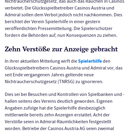
Nichtraucherschutzgesetz, das auch das Rauchen in Casinos
verbietet. Die Glücksspielbetreiber Casinos Austria und
Admiral sollen dem Verbot jedoch nicht nachkommen. Dies
berichtet der Verein Spielerhilfe in einer gestern
veröffentlichten Pressemitteilung. Die Spielerschützer
fordern die Behörden auf, nun Konsequenzen zu ziehen.
Zehn Verstöße zur Anzeige gebracht
Spielerhilfe
In ihrer aktuellen Mitteilung wirft die
den
Glücksspielbetreibern Casinos Austria und Admiral vor, das
seit Ende vergangenen Jahres geltende neue
Nichtraucherschutzgesetz (TNRSG) zu ignorieren.
Dies sei bei Besuchen und Kontrollen von Spielbanken und -
hallen seitens des Vereins deutlich geworden. Eigenen
Angaben zufolge hat die Spielerhilfe diesbezüglich
mittlerweile bereits zehn Anzeigen erstattet. Acht der
Verstöße seien in Admiral-Räumlichkeiten festgestellt
worden. Betriebe der Casinos Austria AG seien zweimal