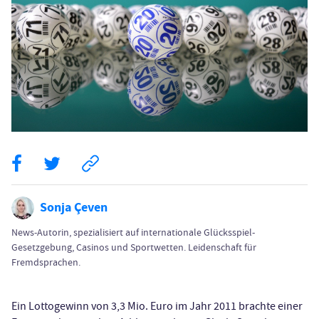
Sonja Çeven
News-Autorin, spezialisiert auf internationale Glücksspiel-
Gesetzgebung, Casinos und Sportwetten. Leidenschaft für
Fremdsprachen.
Ein Lottogewinn von 3,3 Mio. Euro im Jahr 2011 brachte einer