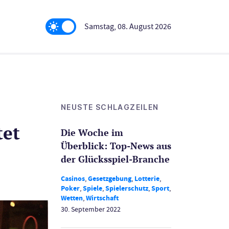
Samstag, 08. August 2026
NEUSTE SCHLAGZEILEN
tet
Die Woche im
Überblick: Top-News aus
der Glücksspiel-Branche
Casinos
,
Gesetzgebung
,
Lotterie
,
Poker
,
Spiele
,
Spielerschutz
,
Sport
,
Wetten
,
Wirtschaft
30. September 2022