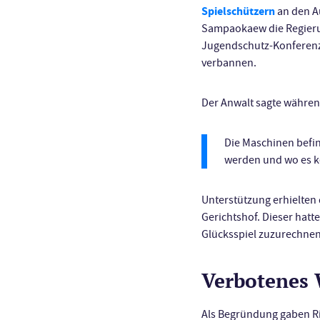
Spielschützern
an den A
Sampaokaew die Regieru
Jugendschutz-Konferenz 
verbannen.
Der Anwalt sagte währen
Die Maschinen befi
werden und wo es k
Unterstützung erhielten 
Gerichtshof. Dieser hatt
Glücksspiel zuzurechnen
Verbotenes 
Als Begründung gaben Ri