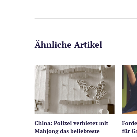
Ähnliche Artikel
China: Polizei verbietet mit
Forde
Mahjong das beliebteste
für G