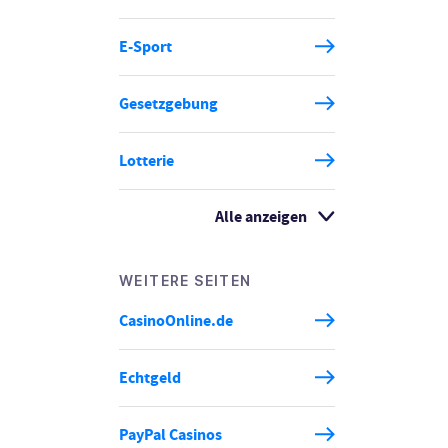
E-Sport
Gesetzgebung
Lotterie
Alle anzeigen
Poker
Schlagzeilen
WEITERE SEITEN
CasinoOnline.de
Spiele
Echtgeld
Spielerschutz
PayPal Casinos
Sport