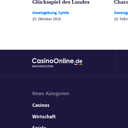
Glücksspiel des Landes
Chara
Gesetzgebung
,
Spiele
Gesetz
25. Oktober 2019
10. Febr
News-Kategorien
Casinos
Wirtschaft
Spiele