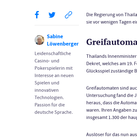
Die Regierung von Thaila
sie vor wenigen Tagen ei
Sabine
Greifautomat
Löwenberger
Leidenschaftliche
Thailands Innenminister
Casino- und
Dekret, welches am 19. F
Pokerspielerin mit
Glücksspiel zuständige B
Interesse an neuen
Spielen und
Greifautomaten sind auch
innovativen
Untersuchung fand die 
Technologien.
heraus, dass die Automat
Passion für die
waren. Ihren Angaben zu
deutsche Sprache.
insgesamt 1.300 der hau
Auslöser für das nun au