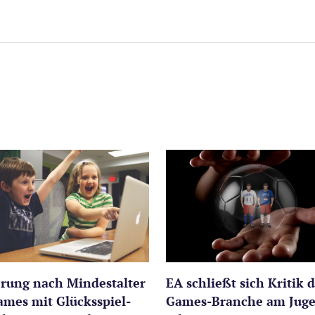
rung nach Mindestalter
EA schließt sich Kritik 
ames mit Glücksspiel-
Games-Branche am Jug