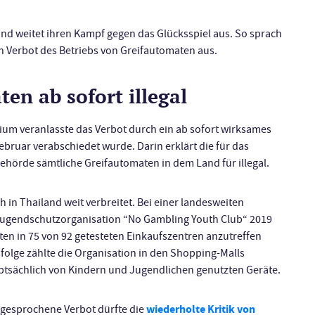
nd weitet ihren Kampf gegen das Glücksspiel aus. So sprach
n Verbot des Betriebs von Greifautomaten aus.
en ab sofort illegal
ium veranlasste das Verbot durch ein ab sofort wirksames
ebruar verabschiedet wurde. Darin erklärt die für das
ehörde sämtliche Greifautomaten in dem Land für illegal.
 in Thailand weit verbreitet. Bei einer landesweiten
Jugendschutzorganisation “No Gambling Youth Club“ 2019
en in 75 von 92 getesteten Einkaufszentren anzutreffen
folge zählte die Organisation in den Shopping-Malls
ptsächlich von Kindern und Jugendlichen genutzten Geräte.
wiederholte Kritik von
sgesprochene Verbot dürfte die