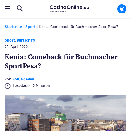
Startseite
»
Sport
»
Kenia: Comeback für Buchmacher SportPesa?
Sport
,
Wirtschaft
21. April 2020
Kenia: Comeback für Buchmacher
SportPesa?
von
Sonja Çeven
Lesedauer:
2
Minuten