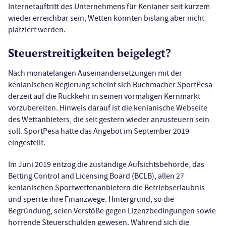
Internetauftritt des Unternehmens für Kenianer seit kurzem
wieder erreichbar sein, Wetten könnten bislang aber nicht
platziert werden.
Steuerstreitigkeiten beigelegt?
Nach monatelangen Auseinandersetzungen mit der
kenianischen Regierung scheint sich Buchmacher SportPesa
derzeit auf die Rückkehr in seinen vormaligen Kernmarkt
vorzubereiten. Hinweis darauf ist die kenianische Webseite
des Wettanbieters, die seit gestern wieder anzusteuern sein
soll. SportPesa hatte das Angebot im September 2019
eingestellt.
Im Juni 2019 entzog die zuständige Aufsichtsbehörde, das
Betting Control and Licensing Board (BCLB), allen 27
kenianischen Sportwettenanbietern die Betriebserlaubnis
und sperrte ihre Finanzwege. Hintergrund, so die
Begründung, seien Verstöße gegen Lizenzbedingungen sowie
horrende Steuerschulden gewesen. Während sich die