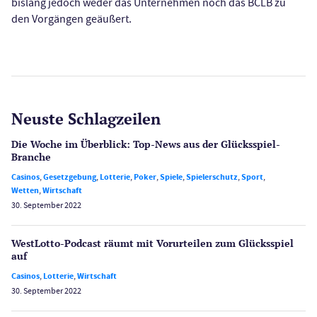
bislang jedoch weder das Unternehmen noch das BCLB zu
den Vorgängen geäußert.
Neuste Schlagzeilen
Die Woche im Überblick: Top-News aus der Glücksspiel-
Branche
Casinos
,
Gesetzgebung
,
Lotterie
,
Poker
,
Spiele
,
Spielerschutz
,
Sport
,
Wetten
,
Wirtschaft
30. September 2022
WestLotto-Podcast räumt mit Vorurteilen zum Glücksspiel
auf
Casinos
,
Lotterie
,
Wirtschaft
30. September 2022