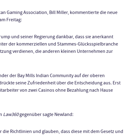
an Gaming Association, Bill Miller, kommentierte die neue
am Freitag:
Trump und seiner Regierung dankbar, dass sie anerkannt
eiter der kommerziellen und Stammes-Glücksspielbranche
ützung verdienen, die anderen kleinen Unternehmen zur
nder der Bay Mills Indian Community auf der oberen
drückte seine Zufriedenheit über die Entscheidung aus. Erst
Mitarbeiter von zwei Casinos ohne Bezahlung nach Hause
in
Law360
gegenüber sagte Newland:
r die Richtlinien und glauben, dass diese mit dem Gesetz und