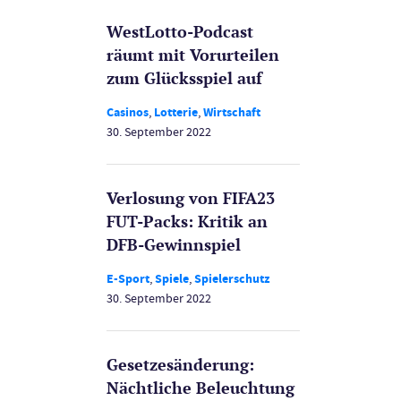
WestLotto-Podcast
räumt mit Vorurteilen
zum Glücksspiel auf
Casinos
,
Lotterie
,
Wirtschaft
30. September 2022
Verlosung von FIFA23
FUT-Packs: Kritik an
DFB-Gewinn­spiel
E-Sport
,
Spiele
,
Spielerschutz
30. September 2022
Gesetzes­änderung:
Nächtliche Beleuch­tung