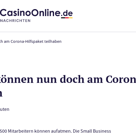
h am Corona-Hilfspaket teilhaben
 können nun doch am Coron
n
uten
 500 Mitarbeitern können aufatmen. Die Small Business