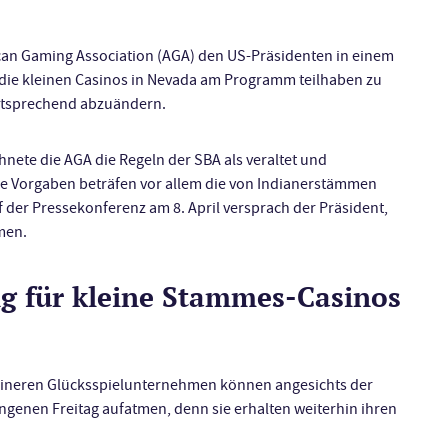
can Gaming Association (AGA) den US-Präsidenten in einem
, die kleinen Casinos in Nevada am Programm teilhaben zu
ntsprechend abzuändern.
nete die AGA die Regeln der SBA als veraltet und
ie Vorgaben beträfen vor allem die von Indianerstämmen
 der Pressekonferenz am 8. April versprach der Präsident,
men.
ng für kleine Stammes-Casinos
leineren Glücksspielunternehmen können angesichts der
genen Freitag aufatmen, denn sie erhalten weiterhin ihren