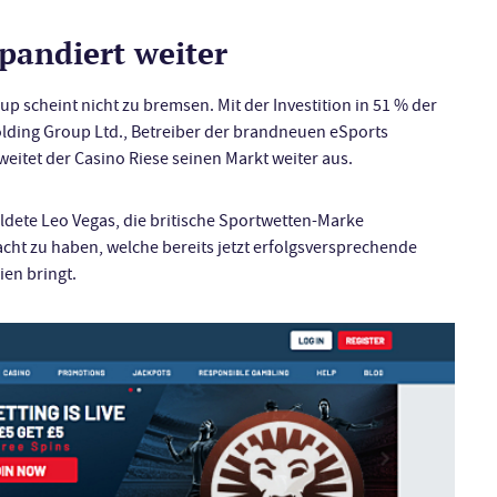
pandiert weiter
p scheint nicht zu bremsen. Mit der Investition in 51 % der
olding Group Ltd., Betreiber der brandneuen eSports
weitet der Casino Riese seinen Markt weiter aus.
ldete Leo Vegas, die britische Sportwetten-Marke
ht zu haben, welche bereits jetzt erfolgsversprechende
ien bringt.