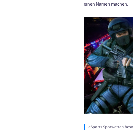
einen Namen machen.
eSports Sporwetten beson