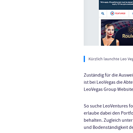
Kürzlich launchte Leo Ve
Zuständig für die Auswe
ist bei LeoVegas die Abt
LeoVegas Group Website e
So suche LeoVentures fo
erlaube dabei den Portfo
behalten. Zugleich unte
und Bodenständigkeit d