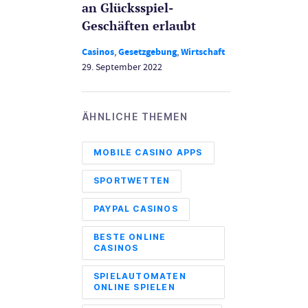
an Glücksspiel-
Geschäften erlaubt
Casinos
,
Gesetzgebung
,
Wirtschaft
29. September 2022
ÄHNLICHE THEMEN
MOBILE CASINO APPS
SPORTWETTEN
PAYPAL CASINOS
BESTE ONLINE
CASINOS
SPIELAUTOMATEN
ONLINE SPIELEN