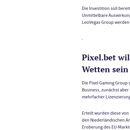
Die Investition soll bere
Unmittelbare Auswirkung
LeoVegas Group werden z
.
Pixel.bet wi
Wetten sein
Die Pixel Gaming Group s
Business, zunächst aber 
mehrfacher Lizenzierung
Erteilt wurden diese von
den Niederländischen An
Eroberung des EU-Markte