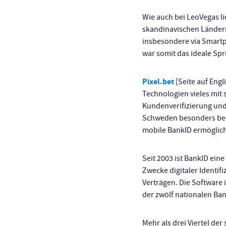
Wie auch bei LeoVegas li
skandinavischen Ländern
insbesondere via Smart
war somit das ideale Sp
Pixel.bet
[Seite auf Engl
Technologien vieles mit
Kundenverifizierung un
Schweden besonders beq
mobile BankID ermöglic
Seit 2003 ist BankID ein
Zwecke digitaler Identi
Verträgen. Die Software
der zwölf nationalen Ba
Mehr als drei Viertel de