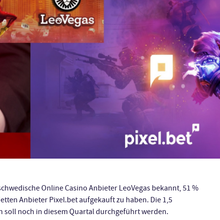
chwedische Online Casino Anbieter LeoVegas bekannt, 51 %
etten Anbieter Pixel.bet aufgekauft zu haben. Die 1,5
on soll noch in diesem Quartal durchgeführt werden.