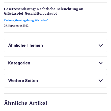
Gesetzes­änderung: Nächtliche Beleuch­tung an
Glücksspiel-Geschäften erlaubt
Casinos
,
Gesetzgebung
,
Wirtschaft
29. September 2022
Ähnliche Themen
SPIELAUTOMATEN
GLÜCKSSPIEL ONLINE
Kategorien
SPIELAUTOMATEN ONLINE SPIELEN
Casinos
LAS VEGAS GUIDE
KOSTENLOSE SPIELE
Weitere Seiten
FREISPIELE OHNE EINZAHLUNG
E-Sport
CasinoOnline.de
BONUS OHNE EINZAHLUNG
Ähnliche Artikel
Gesetzgebung
Echtgeld