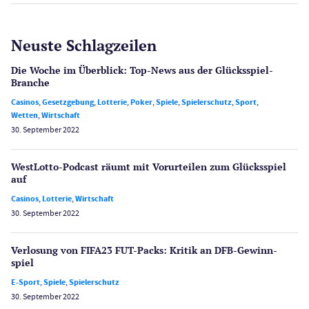
Neuste Schlagzeilen
Die Woche im Überblick: Top-News aus der Glücksspiel-
Branche
Casinos
,
Gesetzgebung
,
Lotterie
,
Poker
,
Spiele
,
Spielerschutz
,
Sport
,
Wetten
,
Wirtschaft
30. September 2022
WestLotto-Podcast räumt mit Vorurteilen zum Glücksspiel
auf
Casinos
,
Lotterie
,
Wirtschaft
30. September 2022
Verlosung von FIFA23 FUT-Packs: Kritik an DFB-Gewinn­
spiel
E-Sport
,
Spiele
,
Spielerschutz
30. September 2022