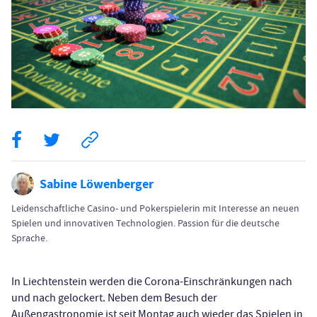
Sabine Löwenberger
Leidenschaftliche Casino- und Pokerspielerin mit Interesse an neuen
Spielen und innovativen Technologien. Passion für die deutsche
Sprache.
In Liechtenstein werden die Corona-Einschränkungen nach
und nach gelockert. Neben dem Besuch der
Außengastronomie ist seit Montag auch wieder das Spielen in