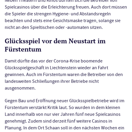
Neben Theatern und Kinos dürften sich die Betreiber von
Spielcasinos über die Erleichterung freuen. Auch dort müssen
die Spieler die strengen Hygiene- und Abstandsregeln
beachten und stets eine Gesichtsmaske tragen, solange sie
nicht an den Spieltischen oder -automaten sitzen.
Glücksspiel vor dem Neustart im
Fürstentum
Damit dürfte das vor der Corona-Krise boomende
Glücksspielgeschäft in Liechtenstein wieder an Fahrt
gewinnen. Auch im Fürstentum waren die Betreiber von den
landesweiten Schließungen ihrer Betriebe nicht
ausgenommen.
Gegen Bau und Eröffnung neuer Glücksspielbetriebe wird im
Fürstentum verstärkt Kritik laut. So wurden in dem kleinen
Land innerhalb von nur vier Jahren fünf neue Spielcasinos
genehmigt. Zudem sind derzeit fünf weitere Casinos in
Planung. In dem Ort Schaan soll in den nächsten Wochen ein