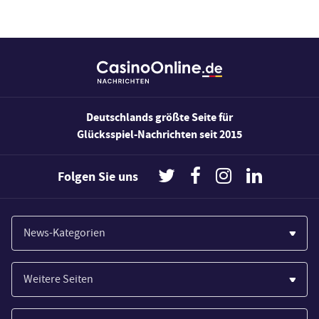
Deutschlands größte Seite für
Glücksspiel-Nachrichten seit 2015
Folgen Sie uns
News-Kategorien
Casinos
Weitere Seiten
Wirtschaft
Paypal Casinos