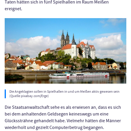
Taten hätten sich in fünf Spielhallen im Raum Meißen
ereignet.
Die Angeklagten sollen in Spielhallen in und um Meißen aktiv gewesen sein
(Quelle:pixabay.com/Erge)
Die Staatsanwaltschaft sehe es als erwiesen an, dass es sich
bei dem anhaltenden Geldsegen keineswegs um eine
Glückssträhne gehandelt habe. Vielmehr hätten die Männer
wiederholt und gezielt Computerbetrug begangen.