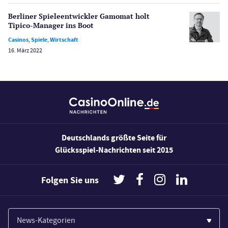
Wetten
Berliner Spiele­entwickler Gamomat holt
Slot Freispiele
Tipico-Manager ins Boot
Wirtschaft
Casinos
,
Spiele
,
Wirtschaft
16. März 2022
Deutschlands größte Seite für
Glücksspiel-Nachrichten seit 2015
Folgen Sie uns
News-Kategorien