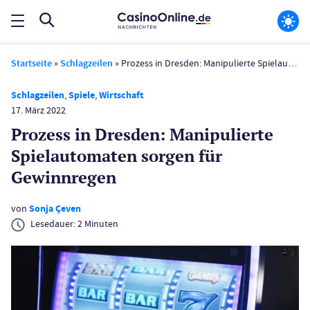
Startseite
»
Schlagzeilen
»
Prozess in Dresden: Manipulierte Spielautomaten sorgen für Gewinnregen
Schlagzeilen
,
Spiele
,
Wirtschaft
17. März 2022
Prozess in Dresden: Manipulierte
Spielautomaten sorgen für
Gewinnregen
von
Sonja Çeven
Lesedauer:
2
Minuten