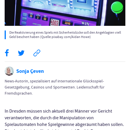
Die Reaktivierung eines Spiels mit Sicherheitslücke soll den Angeklagten viell
Geld beschert haben (Quelle:pixabay.com/Aidan Howe)
Sonja Çeven
News-Autorin, spezialisiert auf internationale Glücksspiel-
Gesetzgebung, Casinos und Sportwetten. Leidenschaft für
Fremdsprachen.
In Dresden müssen sich aktuell drei Männer vor Gericht
verantworten, die durch die Manipulation von
Spielautomaten hohe Spielgewinne abgeräumt haben sollen.