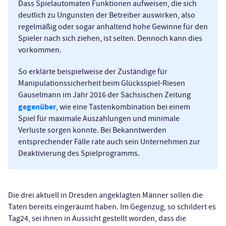
Dass Spielautomaten Funktionen aufweisen, die sich
deutlich zu Ungunsten der Betreiber auswirken, also
regelmäßig oder sogar anhaltend hohe Gewinne für den
Spieler nach sich ziehen, ist selten. Dennoch kann dies
vorkommen.
So erklärte beispielweise der Zuständige für
Manipulationssicherheit beim Glücksspiel-Riesen
Gauselmann im Jahr 2016 der Sächsischen Zeitung
gegenüber
, wie eine Tastenkombination bei einem
Spiel für maximale Auszahlungen und minimale
Verluste sorgen konnte. Bei Bekanntwerden
entsprechender Fälle rate auch sein Unternehmen zur
Deaktivierung des Spielprogramms.
Die drei aktuell in Dresden angeklagten Männer sollen die
Taten bereits eingeräumt haben. Im Gegenzug, so schildert es
Tag24, sei ihnen in Aussicht gestellt worden, dass die