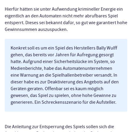
Hierfür hätten sie unter Aufwendung krimineller Energie ein
eigentlich an den Automaten nicht mehr abrufbares Spiel
entsperrt. Dieses sei bekannt dafür, so gut wie garantiert hohe
Gewinnsummen auszuspucken.
Konkret soll es um ein Spiel des Herstellers Bally Wulff
gehen, das bereits vor Jahren für Aufregung gesorgt
hatte. Aufgrund einer Sicherheitslücke im System, so
Medienberichte, habe das Automatenunternehmen
eine Warnung an die Spielhallenbetreiber versandt. In
dieser habe es zur Deaktivierung des Angebots auf den
Geräten geraten. Offenbar sei es kaum möglich
gewesen, das Spiel zu spielen, ohne hohe Gewinne zu
generieren. Ein Schreckensszenario für die Aufsteller.
Die Anleitung zur Entsperrung des Spiels sollen sich die