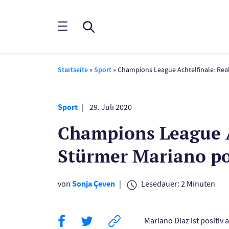
Startseite
»
Sport
»
Champions League Achtelfinale: Real
Sport
|
29. Juli 2020
Champions League A
Stürmer Mariano pos
Sonja Çeven
von
|
Lesedauer:
2
Minuten
Mariano Diaz ist positiv