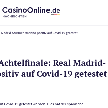
 Madrid-Stürmer Mariano positiv auf Covid-19 getestet
chtelfinale: Real Madrid-
itiv auf Covid-19 getestet
 auf Covid-19 getestet worden. Dies hat der spanische