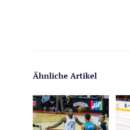
Ähnliche Artikel