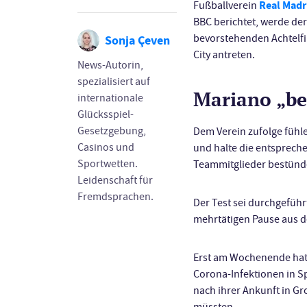
Real Madr
Fußballverein
BBC berichtet, werde der
bevorstehenden Achtelf
Sonja Çeven
City antreten.
News-Autorin,
spezialisiert auf
Mariano „be
internationale
Glücksspiel-
Gesetzgebung,
Dem Verein zufolge fühle 
Casinos und
und halte die entsprech
Sportwetten.
Teammitglieder bestünde
Leidenschaft für
Fremdsprachen.
Der Test sei durchgeführ
mehrtätigen Pause aus d
Erst am Wochenende hatt
Corona-Infektionen in S
nach ihrer Ankunft in G
müssten.