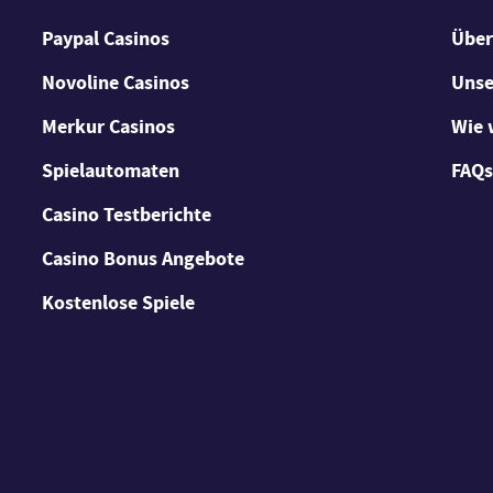
Paypal Casinos
Über
Novoline Casinos
Unse
Merkur Casinos
Wie 
Spielautomaten
FAQ
Casino Testberichte
Casino Bonus Angebote
Kostenlose Spiele