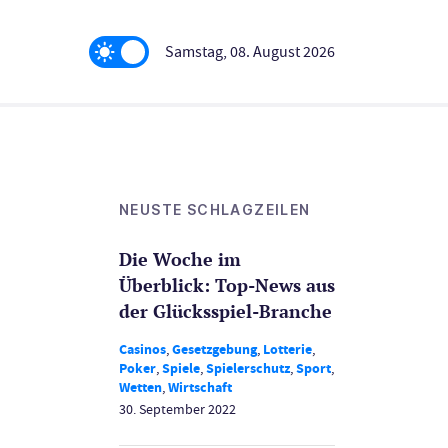
Samstag, 08. August 2026
NEUSTE SCHLAGZEILEN
Die Woche im
Überblick: Top-News aus
der Glücksspiel-Branche
Casinos
,
Gesetzgebung
,
Lotterie
,
Poker
,
Spiele
,
Spielerschutz
,
Sport
,
Wetten
,
Wirtschaft
30. September 2022