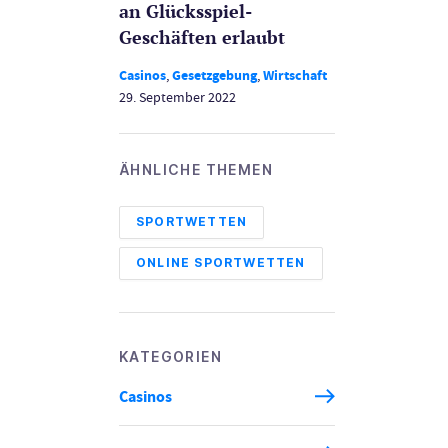
an Glücksspiel-
Geschäften erlaubt
Casinos
,
Gesetzgebung
,
Wirtschaft
29. September 2022
ÄHNLICHE THEMEN
SPORTWETTEN
ONLINE SPORTWETTEN
KATEGORIEN
Casinos