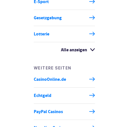
E-Sport
Gesetzgebung
Lotterie
Alle anzeigen
Poker
Schlagzeilen
WEITERE SEITEN
CasinoOnline.de
Spiele
Echtgeld
Spielerschutz
PayPal Casinos
Sport