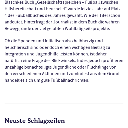
Blaschkes Buch „Gesellschaftsspielchen – Fußball zwischen
Hilfsbereitschaft und Heuchelei“ wurde letztes Jahr auf Platz
4 des Fußballbuches des Jahres gewählt. Wie der Titel schon
andeutet, hinterfragt der Journalist in dem Buch die wahren
Beweggründe der viel gelobten Wohltätigkeitsprojekte.
Ob die Spenden und Initiativen also halbherzig und
heuchlerisch sind oder doch einen wichtigen Beitrag zu
Integration und Jugendhilfe leisten können, ist daher
natürlich eine Frage des Blickwinkels. Indes jedoch profitieren
unzählige benachteiligte Jugendliche oder Flüchtlinge von
den verschiedenen Aktionen und zumindest aus dem Grund
handelt es sich um gute Fußballnachrichten.
Neuste Schlagzeilen