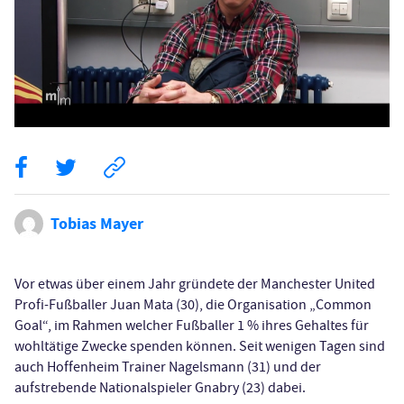
Tobias Mayer
Vor etwas über einem Jahr gründete der Manchester United
Profi-Fußballer Juan Mata (30), die Organisation „Common
Goal“, im Rahmen welcher Fußballer 1 % ihres Gehaltes für
wohltätige Zwecke spenden können. Seit wenigen Tagen sind
auch Hoffenheim Trainer Nagelsmann (31) und der
aufstrebende Nationalspieler Gnabry (23) dabei.