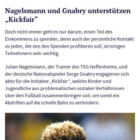
Nagelsmann und Gnabry unterstützen
„Kickfair“
Doch nicht immer geht es nur darum, einen Teil des
Einkommens zu spenden, denn auch der persönliche Kontakt
zu jeden, die von den Spenden profitieren soll, ist einigen
Teilnehmern sehr wichtig.
Julian Nagelsmann, der Trainer des TSG Hoffenheims, und
der deutsche Nationalspieler Serge Gnabry engagieren sich
aktiv für die Initiative „Kickfair“, welche Kinder und
Jugendliche aus problematischen sozialen Verhältnissen
über den Fußball zusammenbringen soll, um somit ein
Abdriften auf die schiefe Bahn zu verhindern.