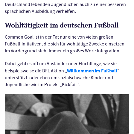
Deutschland lebenden Jugendlichen auch zu einer besseren
sprachlichen Ausbildung verhelfen.
Wohltätigkeit im deutschen Fußball
Common Goal ist in der Tat nur eine von vielen großen
Fußball-Initiativen, die sich für wohltätige Zwecke einsetzen.
Im Vordergrund steht immer ein großes Wort: Integration.
Dabei geht es oft um Ausländer oder Flüchtlinge, wie sie
Willkommen im Fußball
beispielsweise die DFL Aktion „
“
unterstützt, oder eben um sozialschwache Kinder und
Jugendliche wie im Projekt „Kickfair“.