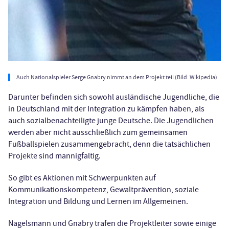
Auch Nationalspieler Serge Gnabry nimmt an dem Projekt teil (Bild: Wikipedia)
Darunter befinden sich sowohl ausländische Jugendliche, die
in Deutschland mit der Integration zu kämpfen haben, als
auch sozialbenachteiligte junge Deutsche. Die Jugendlichen
werden aber nicht ausschließlich zum gemeinsamen
Fußballspielen zusammengebracht, denn die tatsächlichen
Projekte sind mannigfaltig.
So gibt es Aktionen mit Schwerpunkten auf
Kommunikationskompetenz, Gewaltprävention, soziale
Integration und Bildung und Lernen im Allgemeinen.
Nagelsmann und Gnabry trafen die Projektleiter sowie einige