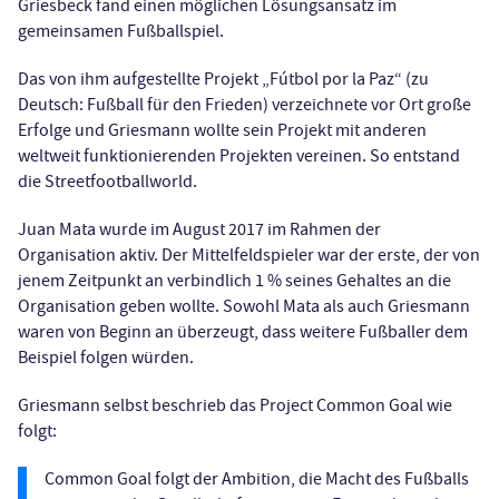
Griesbeck fand einen möglichen Lösungsansatz im
gemeinsamen Fußballspiel.
Das von ihm aufgestellte Projekt „Fútbol por la Paz“ (zu
Deutsch: Fußball für den Frieden) verzeichnete vor Ort große
Erfolge und Griesmann wollte sein Projekt mit anderen
weltweit funktionierenden Projekten vereinen. So entstand
die Streetfootballworld.
Juan Mata wurde im August 2017 im Rahmen der
Organisation aktiv. Der Mittelfeldspieler war der erste, der von
jenem Zeitpunkt an verbindlich 1 % seines Gehaltes an die
Organisation geben wollte. Sowohl Mata als auch Griesmann
waren von Beginn an überzeugt, dass weitere Fußballer dem
Beispiel folgen würden.
Griesmann selbst beschrieb das Project Common Goal wie
folgt:
Common Goal folgt der Ambition, die Macht des Fußballs