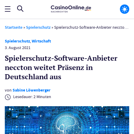
Startseite
»
Spielerschutz
»
Spielerschutz-Software-Anbieter neccton weitet Präsenz in Deutschland aus
Spielerschutz
,
Wirtschaft
3. August 2021
Spielerschutz-Software-Anbieter
neccton weitet Präsenz in
Deutschland aus
von
Sabine Löwenberger
Lesedauer:
2
Minuten