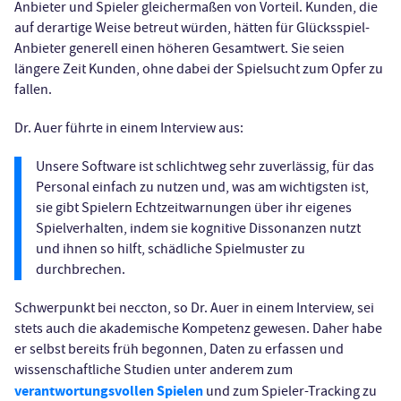
Anbieter und Spieler gleichermaßen von Vorteil. Kunden, die
auf derartige Weise betreut würden, hätten für Glücksspiel-
Anbieter generell einen höheren Gesamtwert. Sie seien
längere Zeit Kunden, ohne dabei der Spielsucht zum Opfer zu
fallen.
Dr. Auer führte in einem Interview aus:
Unsere Software ist schlichtweg sehr zuverlässig, für das
Personal einfach zu nutzen und, was am wichtigsten ist,
sie gibt Spielern Echtzeitwarnungen über ihr eigenes
Spielverhalten, indem sie kognitive Dissonanzen nutzt
und ihnen so hilft, schädliche Spielmuster zu
durchbrechen.
Schwerpunkt bei neccton, so Dr. Auer in einem Interview, sei
stets auch die akademische Kompetenz gewesen. Daher habe
er selbst bereits früh begonnen, Daten zu erfassen und
wissenschaftliche Studien unter anderem zum
verantwortungsvollen Spielen
und zum Spieler-Tracking zu