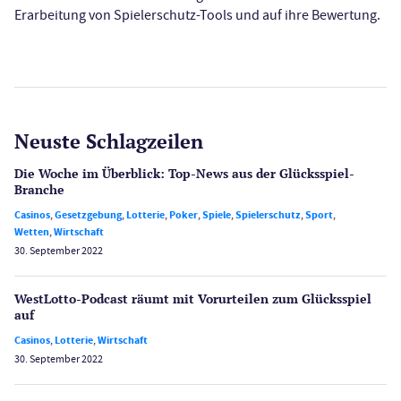
Erarbeitung von Spielerschutz-Tools und auf ihre Bewertung.
Neuste Schlagzeilen
Die Woche im Überblick: Top-News aus der Glücksspiel-
Branche
Casinos
,
Gesetzgebung
,
Lotterie
,
Poker
,
Spiele
,
Spielerschutz
,
Sport
,
Wetten
,
Wirtschaft
30. September 2022
WestLotto-Podcast räumt mit Vorurteilen zum Glücksspiel
auf
Casinos
,
Lotterie
,
Wirtschaft
30. September 2022