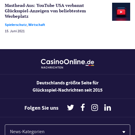
Wetten
Masthead-Aus: YouTube USA verbannt
Slot Freispiele
Glücksspiel-Anzeigen von beliebtestem
Werbeplatz
Wirtschaft
Spielerschutz
,
Wirtschaft
15. Juni 2021
Deutschlands größte Seite für
Glücksspiel-Nachrichten seit 2015
Folgen Sie uns
News-Kategorien