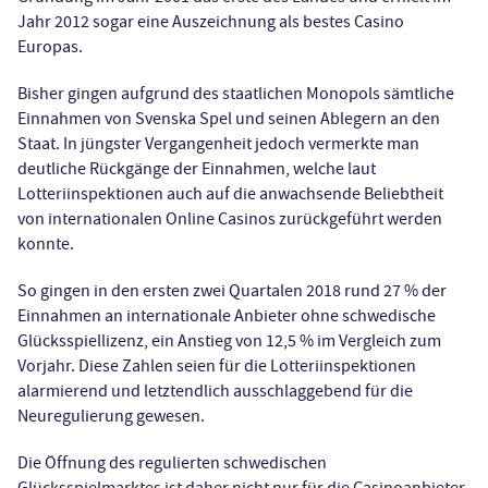
Jahr 2012 sogar eine Auszeichnung als bestes Casino
Europas.
Bisher gingen aufgrund des staatlichen Monopols sämtliche
Einnahmen von Svenska Spel und seinen Ablegern an den
Staat. In jüngster Vergangenheit jedoch vermerkte man
deutliche Rückgänge der Einnahmen, welche laut
Lotteriinspektionen auch auf die anwachsende Beliebtheit
von internationalen Online Casinos zurückgeführt werden
konnte.
So gingen in den ersten zwei Quartalen 2018 rund 27 % der
Einnahmen an internationale Anbieter ohne schwedische
Glücksspiellizenz, ein Anstieg von 12,5 % im Vergleich zum
Vorjahr. Diese Zahlen seien für die Lotteriinspektionen
alarmierend und letztendlich ausschlaggebend für die
Neuregulierung gewesen.
Die Öffnung des regulierten schwedischen
Glücksspielmarktes ist daher nicht nur für die Casinoanbieter