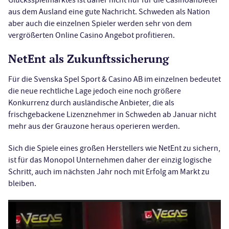
aus dem Ausland eine gute Nachricht. Schweden als Nation
aber auch die einzelnen Spieler werden sehr von dem
vergrößerten Online Casino Angebot profitieren.
NetEnt als Zukunftssicherung
Für die Svenska Spel Sport & Casino AB im einzelnen bedeutet
die neue rechtliche Lage jedoch eine noch größere
Konkurrenz durch ausländische Anbieter, die als
frischgebackene Lizenznehmer in Schweden ab Januar nicht
mehr aus der Grauzone heraus operieren werden.
Sich die Spiele eines großen Herstellers wie NetEnt zu sichern,
ist für das Monopol Unternehmen daher der einzig logische
Schritt, auch im nächsten Jahr noch mit Erfolg am Markt zu
bleiben.