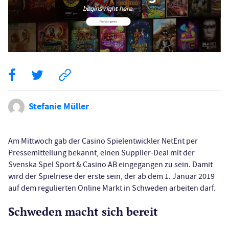
Stefanie Müller
Am Mittwoch gab der Casino Spielentwickler NetEnt per
Pressemitteilung bekannt, einen Supplier-Deal mit der
Svenska Spel Sport & Casino AB eingegangen zu sein. Damit
wird der Spielriese der erste sein, der ab dem 1. Januar 2019
auf dem regulierten Online Markt in Schweden arbeiten darf.
Schweden macht sich bereit