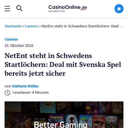
Startseite
»
Casinos
»
NetEnt steht in Schwedens Startlöchern: Deal mit Svenska Spel bereits jetzt sicher
Casinos
25. Oktober 2018
NetEnt steht in Schwedens
Startlöchern: Deal mit Svenska Spel
bereits jetzt sicher
von
Stefanie Müller
Lesedauer:
4
Minuten