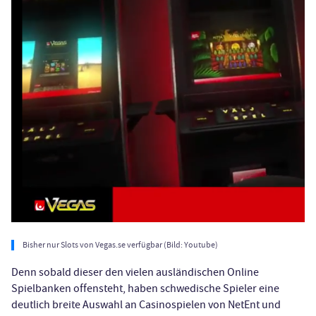
Bisher nur Slots von Vegas.se verfügbar (Bild: Youtube)
Denn sobald dieser den vielen ausländischen Online
Spielbanken offensteht, haben schwedische Spieler eine
deutlich breite Auswahl an Casinospielen von NetEnt und