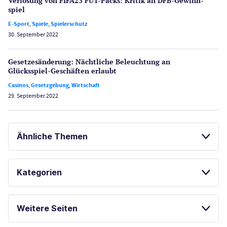
Verlosung von FIFA23 FUT-Packs: Kritik an DFB-Gewinn­
spiel
E-Sport
,
Spiele
,
Spielerschutz
30. September 2022
Gesetzes­änderung: Nächtliche Beleuch­tung an
Glücksspiel-Geschäften erlaubt
Casinos
,
Gesetzgebung
,
Wirtschaft
29. September 2022
Ähnliche Themen
MICROGAMING
SPIELAUTOMATEN
Kategorien
GLÜCKSSPIEL ONLINE
Casinos
ONLINE ROULETTE SPIELEN
Weitere Seiten
ONLINE BACCARA
ONLINE BLACKJACK