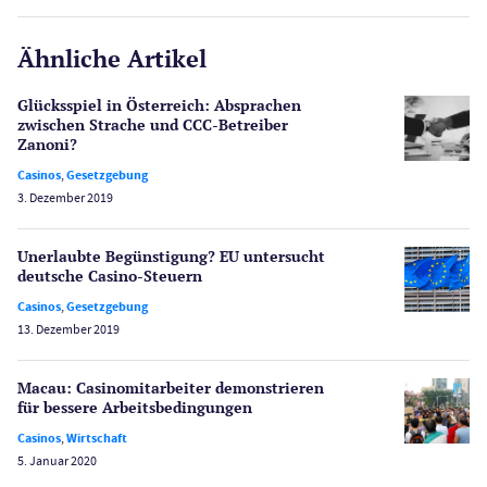
E-Sport
CasinoOnline.de
KENO SPIELEN
NETENT CASINOS
Ähnliche Artikel
Gesetzgebung
PLAYTECH CASINOS
Echtgeld
Glücksspiel in Österreich: Absprachen
BESTE ONLINE CASINOS
Lotterie
zwischen Strache und CCC-Betreiber
PayPal Casinos
Zanoni?
SPIELAUTOMATEN ONLINE SPIELEN
Casinos
,
Gesetzgebung
Poker
3. Dezember 2019
Novoline Casinos
SPIELBANKEN IN DEUTSCHLAND
Schlagzeilen
KOSTENLOSE SPIELE
Unerlaubte Begünstigung? EU untersucht
Merkur Casinos
deutsche Casino-Steuern
FREISPIELE OHNE EINZAHLUNG
Spiele
Casinos
,
Gesetzgebung
Spielautomaten
13. Dezember 2019
BONUS OHNE EINZAHLUNG
Spielerschutz
Casino Testberichte
Macau: Casino­mitarbeiter demonstrieren
für bessere Arbeits­bedingungen
Sport
Casinos
,
Wirtschaft
Bonus Ohne Einzahlung
5. Januar 2020