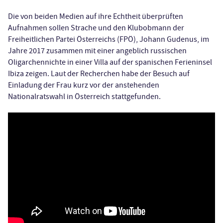
Die von beiden Medien auf ihre Echtheit überprüften
Aufnahmen sollen Strache und den Klubobmann der
Freiheitlichen Partei Österreichs (FPÖ), Johann Gudenus, im
Jahre 2017 zusammen mit einer angeblich russischen
Oligarchennichte in einer Villa auf der spanischen Ferieninsel
Ibiza zeigen. Laut der Recherchen habe der Besuch auf
Einladung der Frau kurz vor der anstehenden
Nationalratswahl in Österreich stattgefunden.