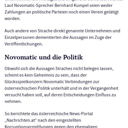
Laut Novomatic-Sprecher Bernhard Kumpel seien weder
Zahlungen an politische Parteien noch einen Verein getätigt
worden.
Auch andere von Strache direkt genannte Unternehmen und
Einzelpersonen dementierten die Aussagen im Zuge der
Veröffentlichungen.
Novomatic und die Politik
Obwohl sich die Aussagen Straches nicht belegen lassen,
scheint es kein Geheimnis zu sein, dass der
Glücksspielkonzern Novomatic Verbindungen zur
österreichischen Politik unterhält und in der Vergangenheit
versucht haben soll, auf deren Entscheidungen Einfluss zu
nehmen.
So berichtete das österreichische News-Portal
„Nachrichten.at“ nach den eingestellten
Korruptionsermittlungen gegen den ehemaligen