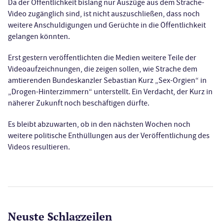
Da der Öffentlichkeit bislang nur Auszüge aus dem Strache-
Video zugänglich sind, ist nicht auszuschließen, dass noch
weitere Anschuldigungen und Gerüchte in die Öffentlichkeit
gelangen könnten.
Erst gestern veröffentlichten die Medien weitere Teile der
Videoaufzeichnungen, die zeigen sollen, wie Strache dem
amtierenden Bundeskanzler Sebastian Kurz „Sex-Orgien“ in
„Drogen-Hinterzimmern“ unterstellt. Ein Verdacht, der Kurz in
näherer Zukunft noch beschäftigen dürfte.
Es bleibt abzuwarten, ob in den nächsten Wochen noch
weitere politische Enthüllungen aus der Veröffentlichung des
Videos resultieren.
Neuste Schlagzeilen