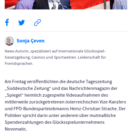
Sonja Çeven
News-Autorin, spezialisiert auf internationale Glücksspiel-
Gesetzgebung, Casinos und Sportwetten. Leidenschaft für
Fremdsprachen.
Am Freitag veröffentlichten die deutsche Tageszeitung
„Süddeutsche Zeitung“ und das Nachrichtenmagazin der
„Spiegel“ heimlich zugespielte Videoaufnahmen des
mittlerweile zurückgetretenen österreichischen Vize-Kanzlers
und FPÖ-Bundesparteiobmanns Heinz-Christian Strache. Der
Politiker spricht darin unter anderem über mutmaßliche
Spendenzahlungen des Glücksspielunternehmens
Novomatic.