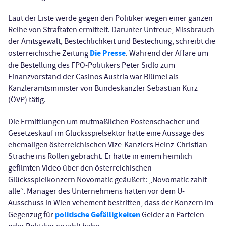
Laut der Liste werde gegen den Politiker wegen einer ganzen
Reihe von Straftaten ermittelt. Darunter Untreue, Missbrauch
der Amtsgewalt, Bestechlichkeit und Bestechung, schreibt die
Die Presse
österreichische Zeitung
. Während der Affäre um
die Bestellung des FPÖ-Politikers Peter Sidlo zum
Finanzvorstand der Casinos Austria war Blümel als
Kanzleramtsminister von Bundeskanzler Sebastian Kurz
(ÖVP) tätig.
Die Ermittlungen um mutmaßlichen Postenschacher und
Gesetzeskauf im Glücksspielsektor hatte eine Aussage des
ehemaligen österreichischen Vize-Kanzlers Heinz-Christian
Strache ins Rollen gebracht. Er hatte in einem heimlich
gefilmten Video über den österreichischen
Glücksspielkonzern Novomatic geäußert: „Novomatic zahlt
alle“. Manager des Unternehmens hatten vor dem U-
Ausschuss in Wien vehement bestritten, dass der Konzern im
politische Gefälligkeiten
Gegenzug für
Gelder an Parteien