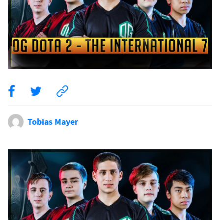
Tobias Mayer