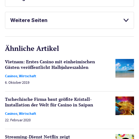
Casinos
Weitere Seiten
E-Sport
CasinoOnline.de
Ähnliche Artikel
Gesetzgebung
Echtgeld
Vietnam: Erstes Casino mit einheimischen
Lotterie
Gästen veröffentlicht Halbjahres­zahlen
PayPal Casinos
Casinos
,
Wirtschaft
6. Oktober 2019
Poker
Novoline Casinos
Tschechische Firma baut größte Kristall-
Schlagzeilen
Installation der Welt für Casino in Saipan
Merkur Casinos
Casinos
,
Wirtschaft
Spiele
22. Februar 2020
Spielautomaten
Spielerschutz
Streaming-Dienst Netflix zeigt