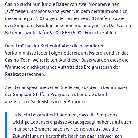
Casino sucht nun für die Dauer von zwei Monaten einen
„Offiziellen Simpsons-Analysten“. In dem Zeitraum soll sich
dieser alle gut 730 Folgen der bisherigen 33 Staffeln sowie
den Simpsons-Kinofilm ansehen und analysieren. Der Casino-
Betreiber wolle dafür 5.000 GBP (5.900 Euro) bezahlen.
Dabei müsse der Stelleninhaber die besonderen
Vorkommnisse jeder Folge notieren, analysieren und an das
Casino-Team weiterleiten. Auf dieser Basis würden diese die
Wahrscheinlichkeit eines Auftritts des Ereignisses in der
Realität berechnen.
Ziel der ausgeschriebenen Stelle sei, aus den Erkenntnissen
der Simpson-Staffeln Prognosen über die Zukunft
anzustellen. So heißt es in der Annonce:
Es ist ein bekanntes Phänomen, dass die Simpsons
wichtige Lebensereignisse vorausgesagt haben, und auch
in unserer Branche sagen wir gerne voraus, was die
Zukunft für uns bereithält. Nach ein paar schwierigen