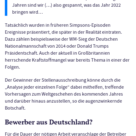
Jahren sind wir (…) also gespannt, was das Jahr 2022
bringen wird…
Tatsächlich wurden in früheren Simpsons-Episoden
Ereignisse präsentiert, die später in der Realität eintraten.
Dazu zählen beispielsweise der WM-Sieg der Deutschen
Nationalmannschaft von 2014 oder Donald Trumps
Präsidentschaft. Auch der aktuell in Großbritannien
herrschende Kraftstoffmangel war bereits Thema in einer der
Folgen.
Der Gewinner der Stellenausschreibung könne durch die
„Analyse jeder einzelnen Folge“ dabei mithelfen, treffende
Vorhersagen zum Weltgeschehen des kommenden Jahres
und darüber hinaus anzustellen, so die augenzwinkernde
Botschaft.
Bewerber aus Deutschland?
Für die Dauer der nötigen Arbeit veranschlage der Betreiber