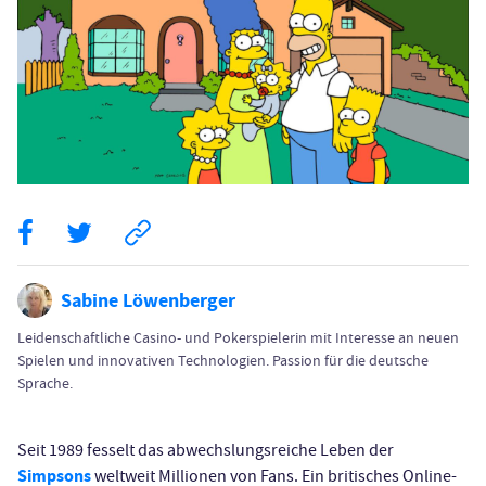
Sabine Löwenberger
Leidenschaftliche Casino- und Pokerspielerin mit Interesse an neuen
Spielen und innovativen Technologien. Passion für die deutsche
Sprache.
Seit 1989 fesselt das abwechslungsreiche Leben der
Simpsons
weltweit Millionen von Fans. Ein britisches Online-