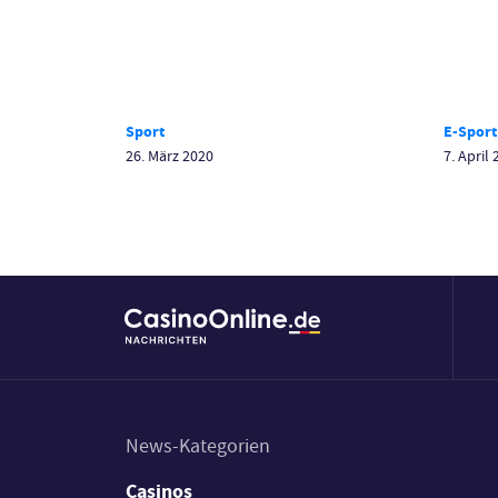
Sport
E-Sport
26. März 2020
7. April
News-Kategorien
Casinos