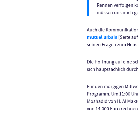
Rennen verfolgen kö
müssen uns noch ge
Auch die Kommunikation 
mutuel urbain
[Seite au
seinen Fragen zum Neusta
Die Hoffnung auf eine sc
sich hauptsächlich durch
Für den morgigen Mittwo
Programm. Um 11:00 Uhr s
Moshadid von H. Al Makt
von 14.000 Euro rechnen