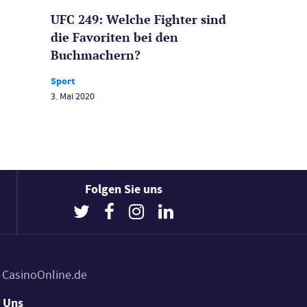
UFC 249: Welche Fighter sind
die Favoriten bei den
Buchmachern?
Sport
3. Mai 2020
Folgen Sie uns
 CasinoOnline.de
 Uns