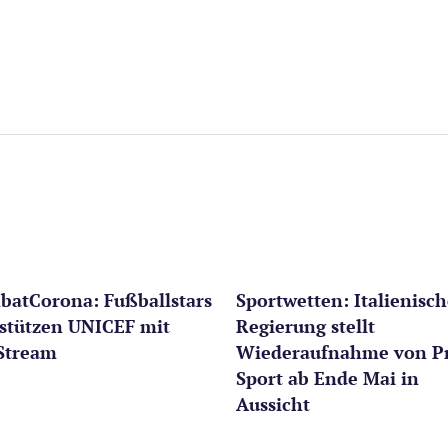
atCorona: Fußball­stars
Sportwetten: Italienisc
stützen UNICEF mit
Regierung stellt
Stream
Wiederaufnahme von Pr
Sport ab Ende Mai in
Aussicht