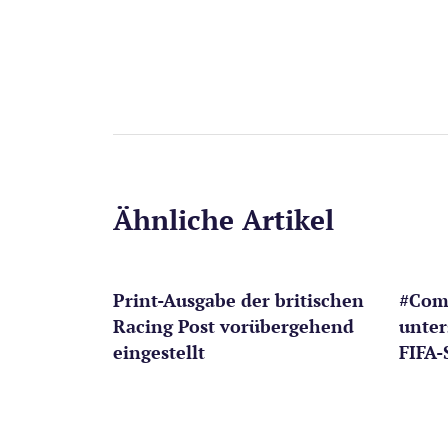
Ähnliche Artikel
Print-Ausgabe der britischen
#Comb
Racing Post vorübergehend
unter
eingestellt
FIFA-