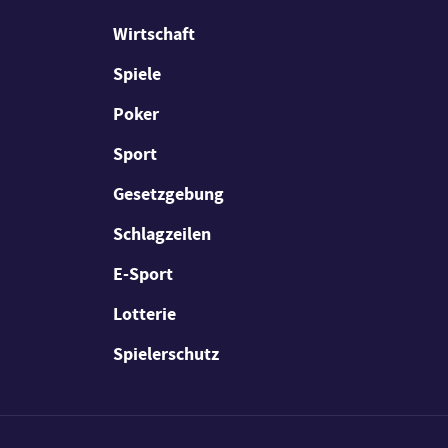
Wirtschaft
Spiele
Poker
Sport
Gesetzgebung
Schlagzeilen
E-Sport
Lotterie
Spielerschutz