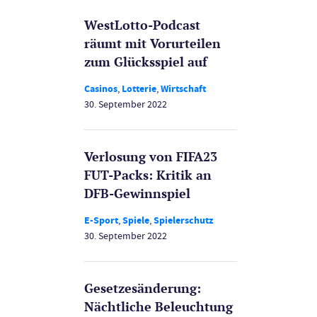
WestLotto-Podcast
räumt mit Vorurteilen
zum Glücksspiel auf
Casinos
,
Lotterie
,
Wirtschaft
30. September 2022
Verlosung von FIFA23
FUT-Packs: Kritik an
DFB-Gewinn­spiel
E-Sport
,
Spiele
,
Spielerschutz
30. September 2022
Gesetzes­änderung:
Nächtliche Beleuch­tung