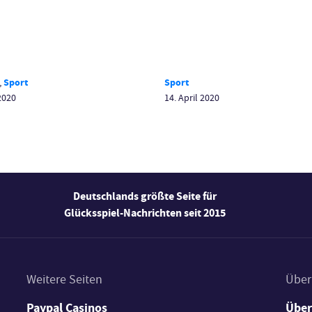
,
Sport
Sport
 2020
14. April 2020
Deutschlands größte Seite für
Glücksspiel-Nachrichten seit 2015
Weitere Seiten
Über
Paypal Casinos
Über