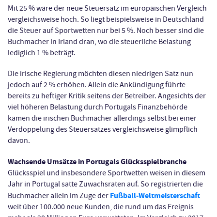
Mit 25 % wäre der neue Steuersatz im europäischen Vergleich
vergleichsweise hoch. So liegt beispielsweise in Deutschland
die Steuer auf Sportwetten nur bei 5 %. Noch besser sind die
Buchmacher in Irland dran, wo die steuerliche Belastung
lediglich 1 % beträgt.
Die irische Regierung möchten diesen niedrigen Satz nun
jedoch auf 2 % erhöhen. Allein die Ankündigung führte
bereits zu heftiger Kritik seitens der Betreiber. Angesichts der
viel höheren Belastung durch Portugals Finanzbehörde
kämen die irischen Buchmacher allerdings selbst bei einer
Verdoppelung des Steuersatzes vergleichsweise glimpflich
davon.
Wachsende Umsätze in Portugals Glücksspielbranche
Glücksspiel und insbesondere Sportwetten weisen in diesem
Jahr in Portugal satte Zuwachsraten auf. So registrierten die
Fußball-Weltmeisterschaft
Buchmacher allein im Zuge der
weit über 100.000 neue Kunden, die rund um das Ereignis