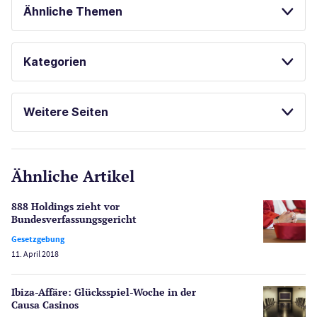
Ähnliche Themen
GLÜCKSSPIEL ONLINE
SPORTWETTEN
Kategorien
ONLINE SPORTWETTEN
Casinos
BONUS OHNE EINZAHLUNG
Weitere Seiten
E-Sport
CasinoOnline.de
Ähnliche Artikel
Gesetzgebung
Echtgeld
888 Holdings zieht vor
Lotterie
Bundesverfassungsgericht
PayPal Casinos
Gesetzgebung
11. April 2018
Poker
Novoline Casinos
Ibiza-Affäre: Glücksspiel-Woche in der
Schlagzeilen
Causa Casinos
Merkur Casinos