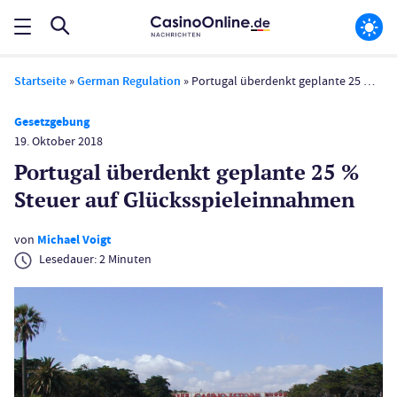
Startseite
»
German Regulation
»
Portugal überdenkt geplante 25 % Steuer auf Glücksspiel­einnahmen
Gesetzgebung
19. Oktober 2018
Portugal überdenkt geplante 25 %
Steuer auf Glücksspiel­einnahmen
von
Michael Voigt
Lesedauer:
2
Minuten