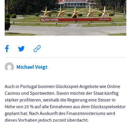
Michael Voigt
Auch in Portugal boomen Glücksspiel-Angebote wie Online
Casinos und Sportwetten. Davon möchte der Staat künftig
stärker profitieren, weshalb die Regierung eine Steuer in
Höhe von 25 % auf alle Einnahmen aus dem Glücksspielsektor
geplant hat. Nach Auskunft des Finanzministeriums wird
dieses Vorhaben jedoch zurzeit überdacht.