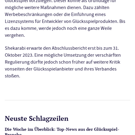
Glücksspiel vorzulegen. Dieser könne als Grundlage für
mögliche weitere Maßnahmen dienen. Dazu zählten
Werbebeschränkungen oder die Einführung eines
Lizenzsystems für Entwickler von Glücksspielprodukten. Bis
es dazu komme, werde jedoch noch eine ganze Weile
vergehen.
Shekarabi erwarte den Abschlussbericht erst bis zum 31.
Oktober 2023. Eine mögliche Umsetzung der verschärften
Regulierung dürfte jedoch schon früher auf weitere Kritik
vonseiten der Glücksspielanbieter und ihres Verbandes
stoßen.
Neuste Schlagzeilen
Die Woche im Überblick: Top-News aus der Glücksspiel-
Branche