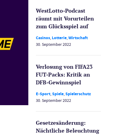
WestLotto-Podcast
räumt mit Vorurteilen
zum Glücksspiel auf
Casinos
,
Lotterie
,
Wirtschaft
30. September 2022
Verlosung von FIFA23
FUT-Packs: Kritik an
DFB-Gewinn­spiel
E-Sport
,
Spiele
,
Spielerschutz
30. September 2022
Gesetzes­änderung:
Nächtliche Beleuch­tung