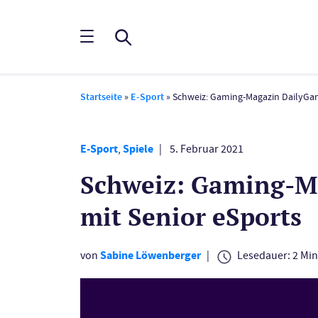
Startseite
»
E-Sport
»
Schweiz: Gaming-Magazin DailyGam
E-Sport
Spiele
,
|
5. Februar 2021
Schweiz: Gaming-M
mit Senior eSports
Sabine Löwenberger
von
|
Lesedauer:
2
Min