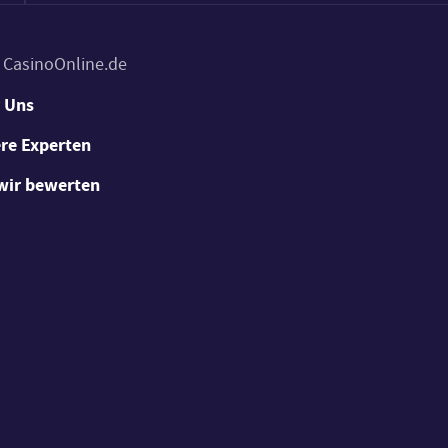
 CasinoOnline.de
 Uns
re Experten
wir bewerten
s