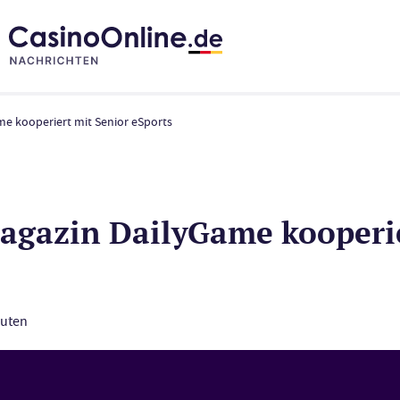
e kooperiert mit Senior eSports
agazin DailyGame kooperi
uten