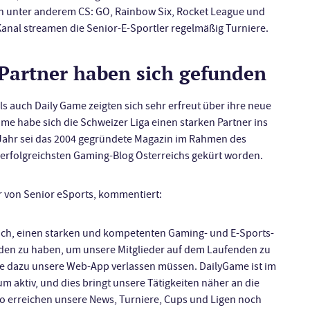
en unter anderem CS: GO, Rainbow Six, Rocket League und
Kanal streamen die Senior-E-Sportler regelmäßig Turniere.
 Partner haben sich gefunden
s auch Daily Game zeigten sich sehr erfreut über ihre neue
me habe sich die Schweizer Liga einen starken Partner ins
s Jahr sei das 2004 gegründete Magazin im Rahmen des
rfolgreichsten Gaming-Blog Österreichs gekürt worden.
r von Senior eSports, kommentiert:
lich, einen starken und kompetenten Gaming- und E-Sports-
den zu haben, um unsere Mitglieder auf dem Laufenden zu
ie dazu unsere Web-App verlassen müssen. DailyGame ist im
aktiv, und dies bringt unsere Tätigkeiten näher an die
o erreichen unsere News, Turniere, Cups und Ligen noch