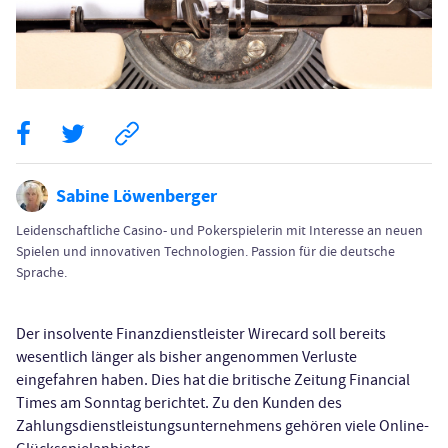
Sabine Löwenberger
Leidenschaftliche Casino- und Pokerspielerin mit Interesse an neuen
Spielen und innovativen Technologien. Passion für die deutsche
Sprache.
Der insolvente Finanzdienstleister Wirecard soll bereits
wesentlich länger als bisher angenommen Verluste
eingefahren haben. Dies hat die britische Zeitung Financial
Times am Sonntag berichtet. Zu den Kunden des
Zahlungsdienstleistungsunternehmens gehören viele Online-