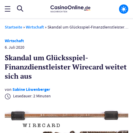
Startseite
»
Wirtschaft
»
Skandal um Glücksspiel-Finanzdienstleister Wirecard weitet sich aus
Wirtschaft
6. Juli 2020
Skandal um Glücksspiel-
Finanzdienstleister Wirecard weitet
sich aus
von
Sabine Löwenberger
Lesedauer:
2
Minuten