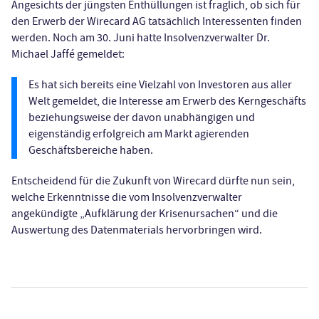
Angesichts der jüngsten Enthüllungen ist fraglich, ob sich für
den Erwerb der Wirecard AG tatsächlich Interessenten finden
werden. Noch am 30. Juni hatte Insolvenzverwalter Dr.
Michael Jaffé gemeldet:
Es hat sich bereits eine Vielzahl von Investoren aus aller
Welt gemeldet, die Interesse am Erwerb des Kerngeschäfts
beziehungsweise der davon unabhängigen und
eigenständig erfolgreich am Markt agierenden
Geschäftsbereiche haben.
Entscheidend für die Zukunft von Wirecard dürfte nun sein,
welche Erkenntnisse die vom Insolvenzverwalter
angekündigte „Aufklärung der Krisenursachen“ und die
Auswertung des Datenmaterials hervorbringen wird.