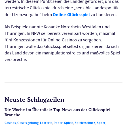
werden. In diesem Punkt seien die Länder gefordert, um das
terrestrische Glücksspiel durch eine „sensible Landespolitik
Online-Glücksspiel
der Lizenzvergabe“ beim
zu flankieren.
Als Beispiele nannte Kosanke Nordrhein-Westfalen und
Thüringen. In NRW sei bereits vereinbart worden, maximal
fünf Konzessionen für Online-Casinos zu vergeben.
Thüringen wolle das Glücksspiel selbst organisieren, da sich
das Land davon ein manipulationsfreies und maßvolles Spiel
verspreche.
Neuste Schlagzeilen
Die Woche im Überblick: Top-News aus der Glücksspiel-
Branche
Casinos
,
Gesetzgebung
,
Lotterie
,
Poker
,
Spiele
,
Spielerschutz
,
Sport
,