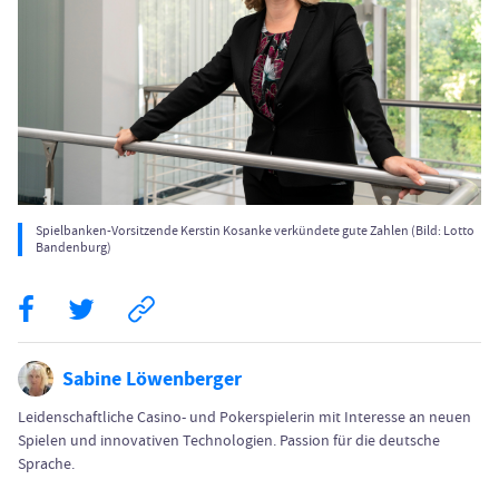
Spielbanken-Vorsitzende Kerstin Kosanke verkündete gute Zahlen (Bild: Lotto
Bandenburg)
Sabine Löwenberger
Leidenschaftliche Casino- und Pokerspielerin mit Interesse an neuen
Spielen und innovativen Technologien. Passion für die deutsche
Sprache.