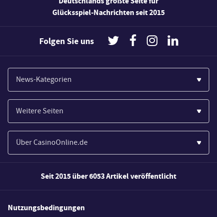
Deutschlands größte Seite für
Glücksspiel-Nachrichten seit 2015
Folgen Sie uns
News-Kategorien
Casinos
Weitere Seiten
Wirtschaft
Paypal Casinos
Spiele
Über CasinoOnline.de
Novoline Casinos
Poker
Über Uns
Merkur Casinos
Seit 2015 über 6053 Artikel veröffentlicht
Sport
Unsere Experten
Spielautomaten
Gesetzgebung
Wie wir bewerten
Nutzungsbedingungen
Casino Testberichte
Schlagzeilen