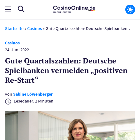
Startseite
»
Casinos
»
Gute Quartalszahlen: Deutsche Spiel­banken vermelden „positiven Re-Start“
Casinos
24. Juni 2022
Gute Quartalszahlen: Deutsche
Spiel­banken vermelden „positiven
Re-Start“
von
Sabine Löwenberger
Lesedauer:
2
Minuten